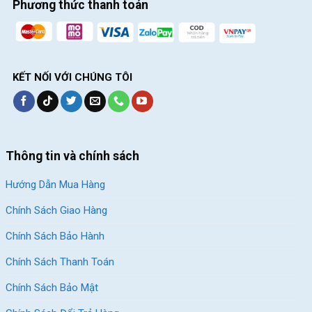
Phương thức thanh toán
KẾT NỐI VỚI CHÚNG TÔI
Thông tin và chính sách
Hướng Dẫn Mua Hàng
Chính Sách Giao Hàng
Chính Sách Bảo Hành
Chính Sách Thanh Toán
Chính Sách Bảo Mật