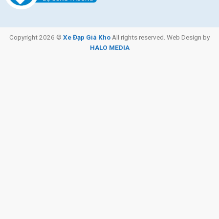
Copyright 2026 ©
Xe Đạp Giá Kho
All rights reserved. Web Design by
HALO MEDIA