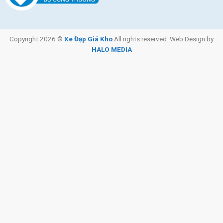
Copyright 2026 ©
Xe Đạp Giá Kho
All rights reserved. Web Design by
HALO MEDIA