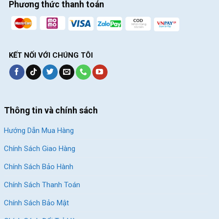
Phương thức thanh toán
KẾT NỐI VỚI CHÚNG TÔI
Thông tin và chính sách
Hướng Dẫn Mua Hàng
Chính Sách Giao Hàng
Chính Sách Bảo Hành
Chính Sách Thanh Toán
Chính Sách Bảo Mật