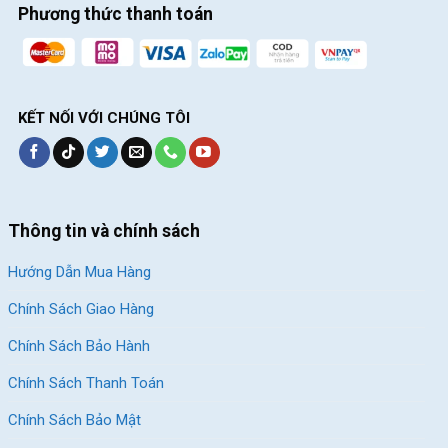
Phương thức thanh toán
KẾT NỐI VỚI CHÚNG TÔI
Thông tin và chính sách
Hướng Dẫn Mua Hàng
Chính Sách Giao Hàng
Chính Sách Bảo Hành
Chính Sách Thanh Toán
Chính Sách Bảo Mật