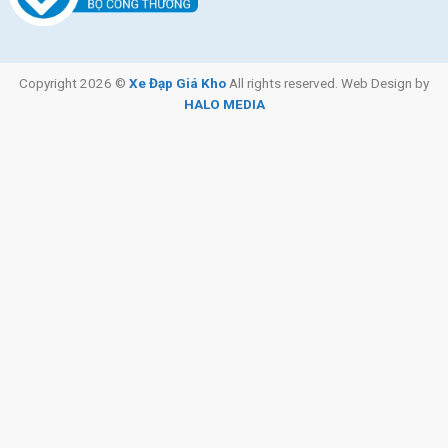
Copyright 2026 ©
Xe Đạp Giá Kho
All rights reserved. Web Design by
HALO MEDIA