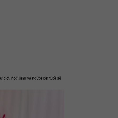
 giới, học sinh và người lớn tuổi dễ