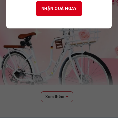
Xem thêm