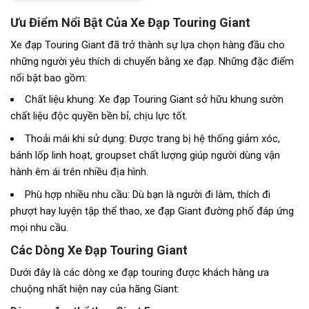
Ưu Điểm Nổi Bật Của Xe Đạp Touring
Giant
Xe đạp Touring Giant đã trở thành sự lựa chọn hàng đầu cho
những người yêu thích di chuyển bằng xe đạp. Những đặc điểm
nổi bật bao gồm:
Chất liệu khung: Xe đạp Touring Giant sở hữu khung sườn
chất liệu độc quyền bền bỉ, chịu lực tốt.
Thoải mái khi sử dụng: Được trang bị hệ thống giảm xóc,
bánh lốp linh hoạt, groupset chất lượng giúp người dùng vận
hành êm ái trên nhiều địa hình.
Phù hợp nhiều nhu cầu: Dù bạn là người đi làm, thích đi
phượt hay luyện tập thể thao, xe đạp Giant đường phố đáp ứng
mọi nhu cầu.
Các Dòng Xe Đạp Touring Giant
Dưới đây là các dòng xe đạp touring được khách hàng ưa
chuộng nhất hiện nay của hãng Giant: