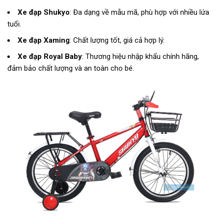
Xe đạp Shukyo
: Đa dạng về mẫu mã, phù hợp với nhiều lứa
tuổi.
Xe đạp Xaming
: Chất lượng tốt, giá cả hợp lý.
Xe đạp Royal Baby
: Thương hiệu nhập khẩu chính hãng,
đảm bảo chất lượng và an toàn cho bé.