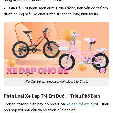
Giá Cả
: Với ngân sách dưới 1 triệu đồng, bạn vẫn có thể tìm
được những mẫu xe chất lượng từ các thương hiệu uy tín.
Xe đạp trẻ em phù hợp với các bé từ 2 tuổi
Phân Loại Xe Đạp Trẻ Em Dưới 1 Triệu Phổ Biến
Trên thị trường hiện nay, có nhiều loại
xe đạp trẻ em
dưới 1 triệu
phù hợp với nhu cầu và sở thích của các bé: