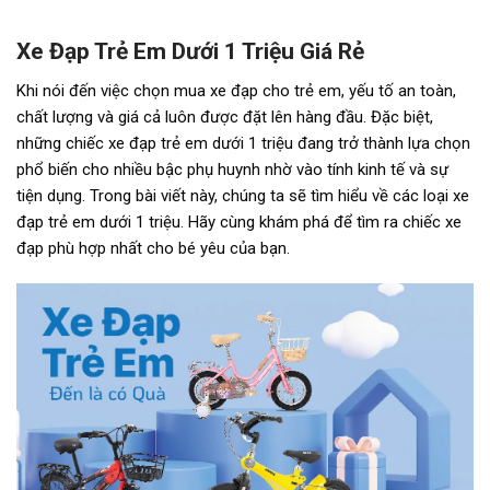
Xe Đạp Trẻ Em Dưới 1 Triệu Giá Rẻ
Khi nói đến việc chọn mua xe đạp cho trẻ em, yếu tố an toàn,
chất lượng và giá cả luôn được đặt lên hàng đầu. Đặc biệt,
những chiếc xe đạp trẻ em dưới 1 triệu đang trở thành lựa chọn
phổ biến cho nhiều bậc phụ huynh nhờ vào tính kinh tế và sự
tiện dụng. Trong bài viết này, chúng ta sẽ tìm hiểu về các loại xe
đạp trẻ em dưới 1 triệu. Hãy cùng khám phá để tìm ra chiếc xe
đạp phù hợp nhất cho bé yêu của bạn.