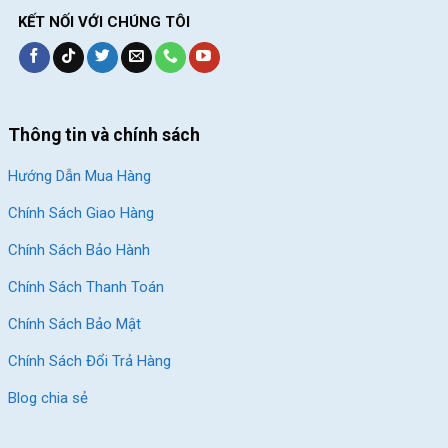
KẾT NỐI VỚI CHÚNG TÔI
Thông tin và chính sách
Hướng Dẫn Mua Hàng
Chính Sách Giao Hàng
Chính Sách Bảo Hành
Chính Sách Thanh Toán
Chính Sách Bảo Mật
Chính Sách Đổi Trả Hàng
Blog chia sẻ