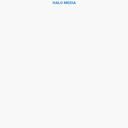
HALO MEDIA