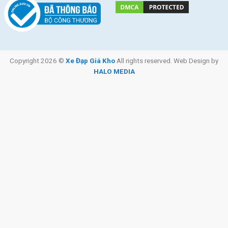
Copyright 2026 ©
Xe Đạp Giá Kho
All rights reserved. Web Design by
HALO MEDIA