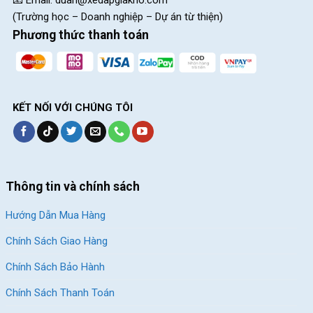
(Trường học – Doanh nghiệp – Dự án từ thiện)
Phương thức thanh toán
KẾT NỐI VỚI CHÚNG TÔI
Thông tin và chính sách
Hướng Dẫn Mua Hàng
Chính Sách Giao Hàng
Chính Sách Bảo Hành
Chính Sách Thanh Toán