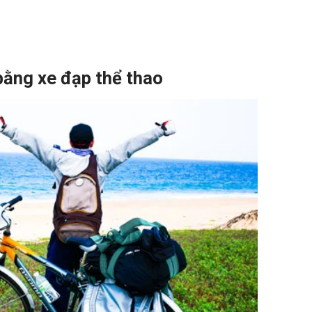
bằng xe đạp thể thao