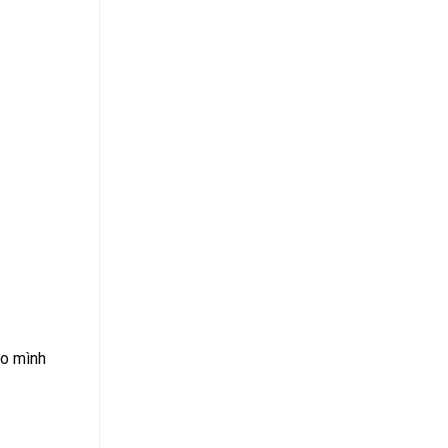
ho mình