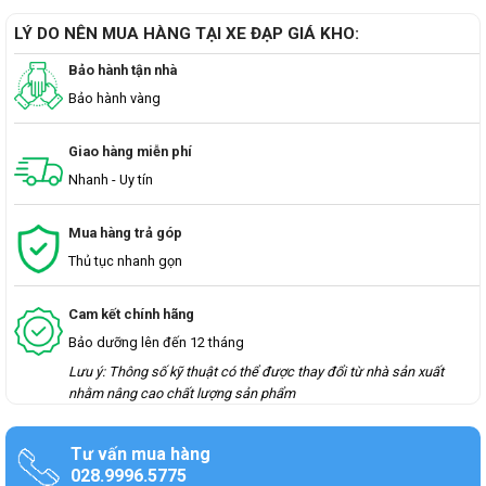
LÝ DO NÊN MUA HÀNG TẠI XE ĐẠP GIÁ KHO:
Bảo hành tận nhà
Bảo hành vàng
Giao hàng miễn phí
Nhanh - Uy tín
Mua hàng trả góp
Thủ tục nhanh gọn
Cam kết chính hãng
Bảo dưỡng lên đến 12 tháng
Lưu ý: Thông số kỹ thuật có thể được thay đổi từ nhà sản xuất
nhằm nâng cao chất lượng sản phẩm
Tư vấn mua hàng
028.9996.5775