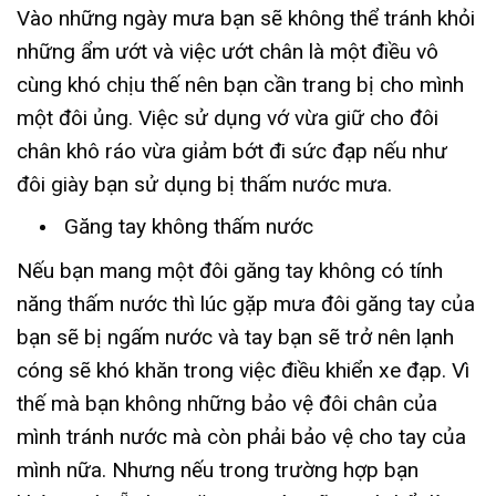
Vào những ngày mưa bạn sẽ không thể tránh khỏi
những ẩm ướt và việc ướt chân là một điều vô
cùng khó chịu thế nên bạn cần trang bị cho mình
một đôi ủng. Việc sử dụng vớ vừa giữ cho đôi
chân khô ráo vừa giảm bớt đi sức đạp nếu như
đôi giày bạn sử dụng bị thấm nước mưa.
Găng tay không thấm nước
Nếu
bạn mang một đôi găng tay không có tính
năng thấm nước thì lúc gặp mưa đôi găng tay của
bạn sẽ bị ngấm nước và tay bạn sẽ trở nên lạnh
cóng sẽ khó khăn trong việc điều khiển xe đạp. Vì
thế mà bạn không những bảo vệ đôi chân của
mình tránh nước mà còn phải bảo vệ cho tay của
mình nữa. Nhưng nếu trong trường hợp bạn