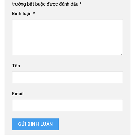
trường bắt buộc được đánh dấu
*
Bình luận
*
Tên
Email