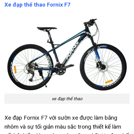
Xe đạp thể thao Fornix F7
xe đạp thể thao
Xe đạp Fornix F7 với sườn xe được làm bằng
nhôm và sự tối giản màu sắc trong thiết kế làm