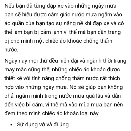
Nếu bạn đã từng đạp xe vào những ngày mưa
bạn sẽ hiểu được cảm giác nước mưa ngấm vào
áo quần của bạn tạo sự nặng nề khi đạp xe và có
thể làm bạn bị cảm lạnh vì thế mà bạn cần trang
bị cho mình một chiếc áo khoác chống thấm
nước.
Ngày nay mọi thứ đều hiện đại và ngành thời trang
may mặc cũng thế, những chiếc áo khoác được
thiết kế với tính năng chống thấm nước rất thích
hợp vào những ngày mưa. Nó sẽ giúp bạn không
phải ngâm mình trong nước mưa quá lâu và dẫn
đến việc bị cảm, vì thế mà vào mùa mưa bạn nên
đem theo mình chiếc áo khoác loại này.
Sử dụng vớ và đi ủng