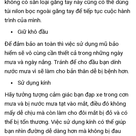
không có sẵn loại găng tay này cũng có thể dùng
túi nilon bọc ngoài găng tay để tiếp tục cuộc hành
trình của mình.
Giữ khô đầu
Để đảm bảo an toàn thì việc sử dụng mũ bảo
hiểm sẽ vô cùng cần thiết cả trong những ngày
mưa và ngày nắng. Tránh để cho đầu bạn dính
nước mưa vì sẽ làm cho bản thân dễ bị bệnh hơn.
Sử dụng kính
Hãy tưởng tượng cảm giác bạn đạp xe trong cơn
mưa và bị nước mưa tạt vào mắt, điều đó không
mấy dễ chịu mà còn làm cho đôi mắt bị đỏ và có
thể bị tổn thương. Việc sử dụng kính có thể giúp
bạn nhìn đường dễ dàng hơn mà không bị đau