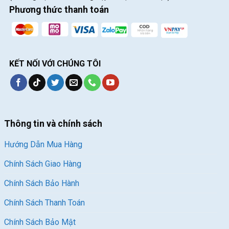
Phương thức thanh toán
KẾT NỐI VỚI CHÚNG TÔI
Thông tin và chính sách
Hướng Dẫn Mua Hàng
Chính Sách Giao Hàng
Chính Sách Bảo Hành
Chính Sách Thanh Toán
Chính Sách Bảo Mật