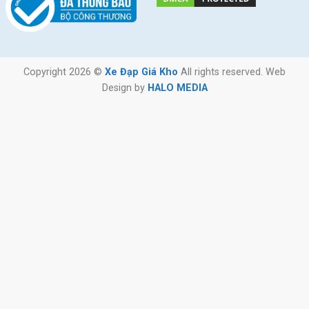
Copyright 2026 ©
Xe Đạp Giá Kho
All rights reserved. Web
Design by
HALO MEDIA