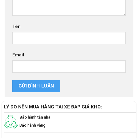
Tên
Email
LÝ DO NÊN MUA HÀNG TẠI XE ĐẠP GIÁ KHO:
Bảo hành tận nhà
Bảo hành vàng