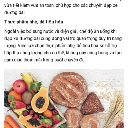
vừa tiết kiệm vừa an toàn, phù hợp cho các chuyến đạp xe
đường dài.
Thực phẩm nhẹ, dễ tiêu hóa
Ngoài việc bổ sung nước và điện giải, chế độ ăn uống khi
đạp xe đường dài cũng đóng vai trò quan trọng duy trì năng
lượng. Việc lựa chọn thực phẩm nhẹ, dễ tiêu hóa sẽ hỗ trợ
hấp thụ năng lượng cho cơ thể, không gây nặng bụng và tạo
cảm giác thoải mái trong suốt chuyến đi.