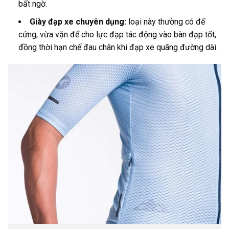
bất ngờ.
Giày đạp xe chuyên dụng:
loại này thường có đế
cứng, vừa vặn để cho lực đạp tác động vào bàn đạp tốt,
đồng thời hạn chế đau chân khi đạp xe quãng đường dài.