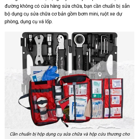
đường không có cửa hàng sửa chữa, bạn cần chuẩn bị sẵn
bộ dụng cụ sửa chữa cơ bản gồm bơm mini, ruột xe dự
phòng, dụng cụ vá lốp.
Cần chuẩn bị hộp dụng cụ sửa chữa và hộp cứu thương cho