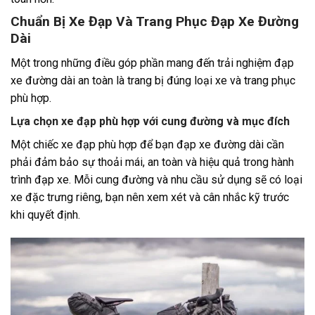
Chuẩn Bị Xe Đạp Và Trang Phục Đạp Xe Đường
Dài
Một trong những điều góp phần mang đến trải nghiệm đạp
xe đường dài an toàn là trang bị đúng loại xe và trang phục
phù hợp.
Lựa chọn xe đạp phù hợp với cung đường và mục đích
Một chiếc xe đạp phù hợp để bạn đạp xe đường dài cần
phải đảm bảo sự thoải mái, an toàn và hiệu quả trong hành
trình đạp xe. Mỗi cung đường và nhu cầu sử dụng sẽ có loại
xe đặc trưng riêng, bạn nên xem xét và cân nhắc kỹ trước
khi quyết định.