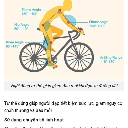
Ngồi đúng tư thế giúp giảm đau mỏi khi đạp xe đường dài
Tư thế đúng giúp người đạp tiết kiệm sức lực, giảm nguy cơ
chấn thương và đau mỏi.
Sử dụng chuyển số linh hoạt