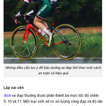
Những điều cần lưu ý để bảo dưỡng xe đạp thể thao một cách
an toàn và hiệu quả
Lắp sai sên
Xích
xe đạp thường được phân thành ba mức tốc độ chính:
9, 10 và 11. Mỗi loại xích sẽ có số lượng vòng đạp và độ dài