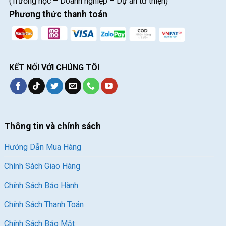
(Trường học – Doanh nghiệp – Dự án từ thiện)
Phương thức thanh toán
KẾT NỐI VỚI CHÚNG TÔI
Thông tin và chính sách
Hướng Dẫn Mua Hàng
Chính Sách Giao Hàng
Chính Sách Bảo Hành
Chính Sách Thanh Toán
Chính Sách Bảo Mật