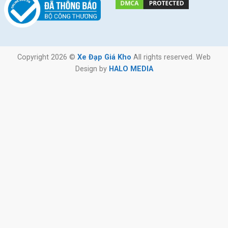
Copyright 2026 ©
Xe Đạp Giá Kho
All rights reserved. Web
Design by
HALO MEDIA