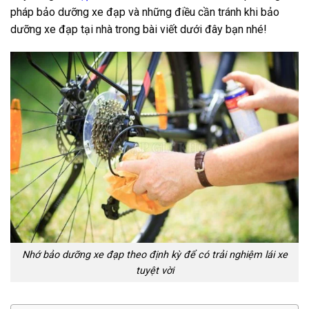
pháp bảo dưỡng xe đạp và những điều cần tránh khi bảo
dưỡng xe đạp tại nhà trong bài viết dưới đây bạn nhé!
Nhớ bảo dưỡng xe đạp theo định kỳ để có trải nghiệm lái xe
tuyệt vời