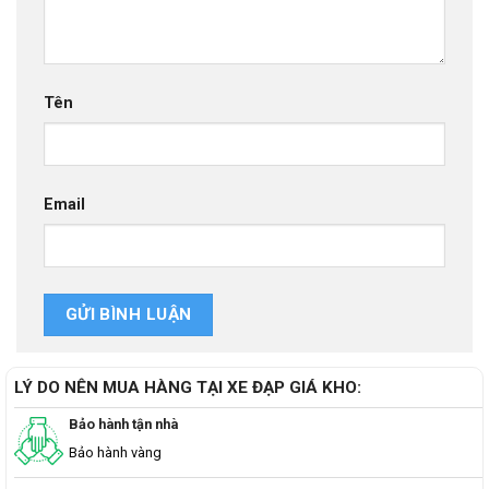
Tên
Email
LÝ DO NÊN MUA HÀNG TẠI XE ĐẠP GIÁ KHO:
Bảo hành tận nhà
Bảo hành vàng