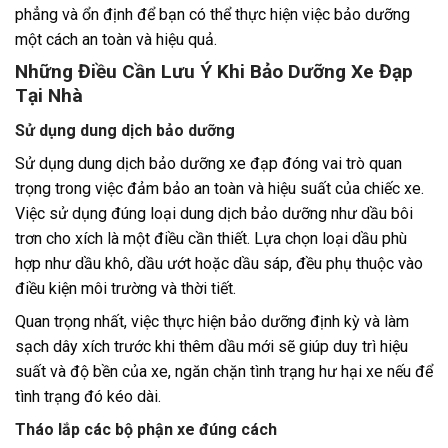
phẳng và ổn định để bạn có thể thực hiện việc bảo dưỡng
một cách an toàn và hiệu quả.
Những Điều Cần Lưu Ý Khi Bảo Dưỡng Xe Đạp
Tại Nhà
Sử dụng dung dịch bảo dưỡng
Sử dụng dung dịch bảo dưỡng xe đạp đóng vai trò quan
trọng trong việc đảm bảo an toàn và hiệu suất của chiếc xe.
Việc sử dụng đúng loại dung dịch bảo dưỡng như dầu bôi
trơn cho xích là một điều cần thiết. Lựa chọn loại dầu phù
hợp như dầu khô, dầu ướt hoặc dầu sáp, đều phụ thuộc vào
điều kiện môi trường và thời tiết.
Quan trọng nhất, việc thực hiện bảo dưỡng định kỳ và làm
sạch dây xích trước khi thêm dầu mới sẽ giúp duy trì hiệu
suất và độ bền của xe, ngăn chặn tình trạng hư hại xe nếu để
tình trạng đó kéo dài.
Tháo lắp các bộ phận xe đúng cách