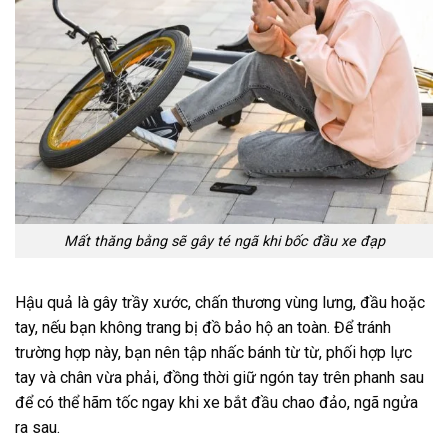
Mất thăng bằng sẽ gây té ngã khi bốc đầu xe đạp
Hậu quả là gây trầy xước, chấn thương vùng lưng, đầu hoặc
tay, nếu bạn không trang bị đồ bảo hộ an toàn. Để tránh
trường hợp này, bạn nên tập nhấc bánh từ từ, phối hợp lực
tay và chân vừa phải, đồng thời giữ ngón tay trên phanh sau
để có thể hãm tốc ngay khi xe bắt đầu chao đảo, ngã ngửa
ra sau.