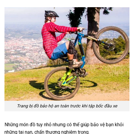
Trang bị đồ bảo hộ an toàn trước khi tập bốc đầu xe
Những món đồ tuy nhỏ nhưng có thể giúp bảo vệ bạn khỏi
những tai nạn, chấn thương nghiêm trọng.