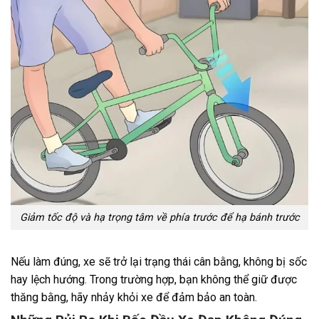
Giảm tốc độ và hạ trọng tâm về phía trước để hạ bánh trước
Nếu làm đúng, xe sẽ trở lại trạng thái cân bằng, không bị sốc
hay lệch hướng. Trong trường hợp, bạn không thể giữ được
thăng bằng, hãy nhảy khỏi xe để đảm bảo an toàn.