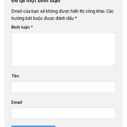
Để lại một bình luận
Email của bạn sẽ không được hiển thị công khai.
Các
trường bắt buộc được đánh dấu
*
Bình luận
*
Tên
Email