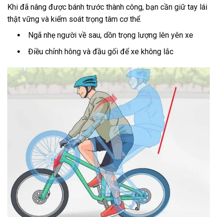
Khi đã nâng được bánh trước thành công, bạn cần giữ tay lái
thật vững và kiểm soát trọng tâm cơ thể.
Ngã nhẹ người về sau, dồn trọng lượng lên yên xe
Điều chỉnh hông và đầu gối để xe không lắc