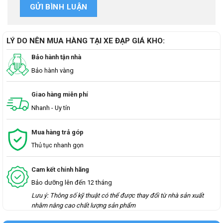
LÝ DO NÊN MUA HÀNG TẠI XE ĐẠP GIÁ KHO:
Bảo hành tận nhà
Bảo hành vàng
Giao hàng miễn phí
Nhanh - Uy tín
Mua hàng trả góp
Thủ tục nhanh gọn
Cam kết chính hãng
Bảo dưỡng lên đến 12 tháng
Lưu ý: Thông số kỹ thuật có thể được thay đổi từ nhà sản xuất
nhằm nâng cao chất lượng sản phẩm