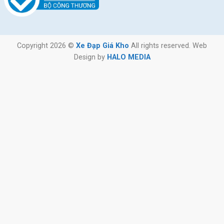
Copyright 2026 ©
Xe Đạp Giá Kho
All rights reserved. Web
Design by
HALO MEDIA