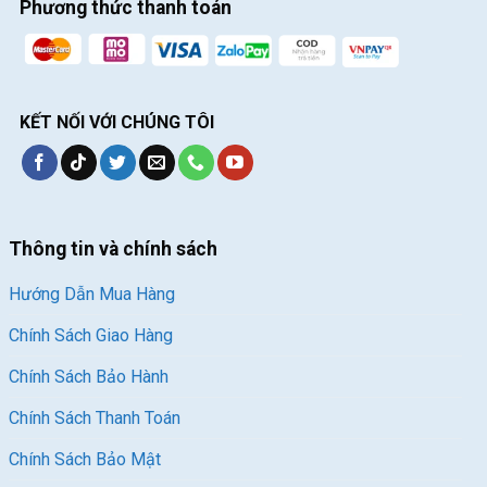
Phương thức thanh toán
KẾT NỐI VỚI CHÚNG TÔI
Thông tin và chính sách
Hướng Dẫn Mua Hàng
Chính Sách Giao Hàng
Chính Sách Bảo Hành
Chính Sách Thanh Toán
Chính Sách Bảo Mật