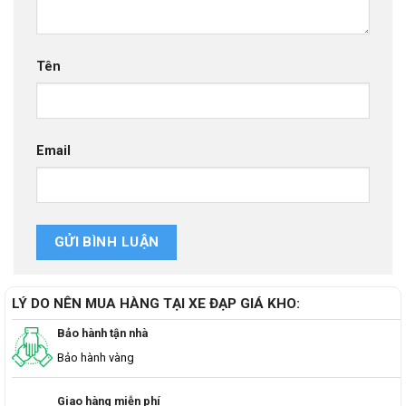
Tên
Email
LÝ DO NÊN MUA HÀNG TẠI XE ĐẠP GIÁ KHO:
Bảo hành tận nhà
Bảo hành vàng
Giao hàng miễn phí