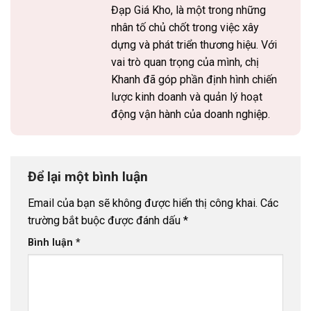
Đạp Giá Kho, là một trong những
nhân tố chủ chốt trong việc xây
dựng và phát triển thương hiệu. Với
vai trò quan trọng của mình, chị
Khanh đã góp phần định hình chiến
lược kinh doanh và quản lý hoạt
động vận hành của doanh nghiệp.
Để lại một bình luận
Email của bạn sẽ không được hiển thị công khai.
Các
trường bắt buộc được đánh dấu
*
Bình luận
*