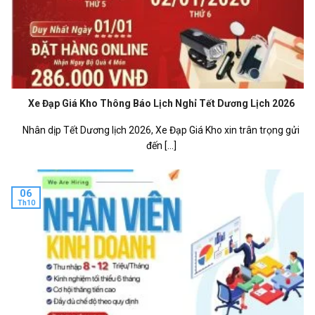
Xe Đạp Giá Kho Thông Báo Lịch Nghỉ Tết Dương Lịch 2026
Nhân dịp Tết Dương lịch 2026, Xe Đạp Giá Kho xin trân trọng gửi
đến [...]
06
Th10