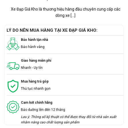
Xe Đạp Giá Kho là thương hiệu hàng đầu chuyên cung cấp các
dòng xe [...]
LÝ DO NÊN MUA HÀNG TẠI XE ĐẠP GIÁ KHO:
Bảo hành tận nhà
Bảo hành vàng
Giao hàng miễn phí
Nhanh - Uy tín
Mua hàng trả góp
Thủ tục nhanh gọn
Cam kết chính hãng
Bảo dưỡng lên đến 12 tháng
Lưu ý: Thông số kỹ thuật có thể được thay đổi từ nhà sản xuất
nhằm nâng cao chất lượng sản phẩm