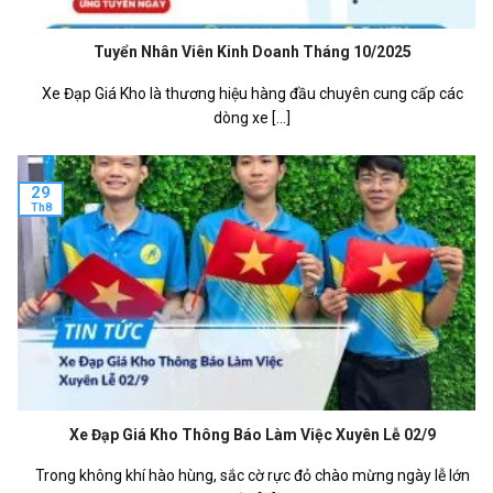
Tuyển Nhân Viên Kinh Doanh Tháng 10/2025
Xe Đạp Giá Kho là thương hiệu hàng đầu chuyên cung cấp các
dòng xe [...]
29
Th8
Xe Đạp Giá Kho Thông Báo Làm Việc Xuyên Lễ 02/9
Trong không khí hào hùng, sắc cờ rực đỏ chào mừng ngày lễ lớn