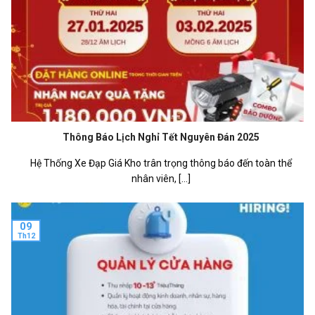
Thông Báo Lịch Nghỉ Tết Nguyên Đán 2025
Hệ Thống Xe Đạp Giá Kho trân trọng thông báo đến toàn thể
nhân viên, [...]
09
Th12