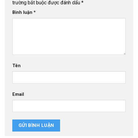
trường bắt buộc được đánh dấu
*
Bình luận
*
Tên
Email