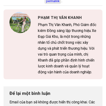
permalink
.
PHẠM THỊ VÂN KHANH
Phạm Thị Vân Khanh, Phó Giám đốc
kiêm Đồng sáng lập thương hiệu Xe
Đạp Giá Kho, là một trong những
nhân tố chủ chốt trong việc xây
dựng và phát triển thương hiệu. Với
vai trò quan trọng của mình, chị
Khanh đã góp phần định hình chiến
lược kinh doanh và quản lý hoạt
động vận hành của doanh nghiệp.
Để lại một bình luận
Email của bạn sẽ không được hiển thị công khai.
Các