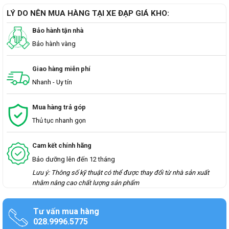
LÝ DO NÊN MUA HÀNG TẠI XE ĐẠP GIÁ KHO:
Bảo hành tận nhà
Bảo hành vàng
Giao hàng miễn phí
Nhanh - Uy tín
Mua hàng trả góp
Thủ tục nhanh gọn
Cam kết chính hãng
Bảo dưỡng lên đến 12 tháng
Lưu ý: Thông số kỹ thuật có thể được thay đổi từ nhà sản xuất
nhằm nâng cao chất lượng sản phẩm
Tư vấn mua hàng
028.9996.5775