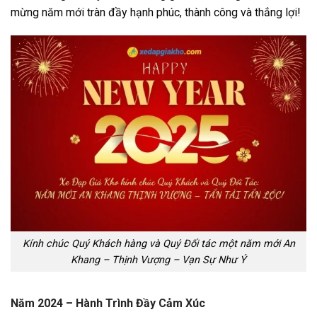
mừng năm mới tràn đầy hạnh phúc, thành công và thắng lợi!
Kính chúc Quý Khách hàng và Quý Đối tác một năm mới An
Khang – Thịnh Vượng – Vạn Sự Như Ý
Năm 2024 – Hành Trình Đầy Cảm Xúc