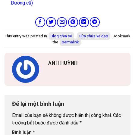
Dương cũ)
This entry was posted in
Blog chia sẻ
,
Sửa chữa xe đạp
. Bookmark
the
permalink
.
ANH HUỲNH
Để lại một bình luận
Email của bạn sẽ không được hiển thị công khai.
Các
trường bắt buộc được đánh dấu
*
Bình luận
*