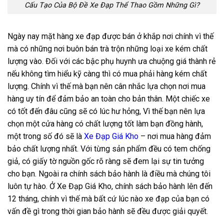
Cấu Tạo Của Bộ Đề Xe Đạp Thể Thao Gồm Những Gì?
Ngày nay mặt hàng xe đạp được bán ở khắp nơi chính vì thế
mà có những nơi buôn bán trà trộn những loại xe kém chất
lượng vào. Đối với các bậc phụ huynh ưa chuộng giá thành rẻ
nếu không tìm hiểu kỹ càng thì có mua phải hàng kém chất
lượng. Chính vì thế mà bạn nên cân nhắc lựa chọn nơi mua
hàng uy tín để đảm bảo an toàn cho bản thân. Một chiếc xe
có tốt đến đâu cũng sẽ có lúc hư hỏng, Vì thế bạn nên lựa
chọn một cửa hàng có chất lượng tốt làm bạn đồng hành,
một trong số đó sẽ là
Xe Đạp Giá Kho
– nơi mua hàng đảm
bảo chất lượng nhất. Với từng sản phẩm đều có tem chống
giả, có giấy tờ nguồn gốc rõ ràng sẽ đem lại sự tin tưởng
cho bạn. Ngoài ra chính sách bảo hành là điều mà chúng tôi
luôn tự hào. Ở Xe Đạp Giá Kho, chính sách bảo hành lên đến
12 tháng, chính vì thế mà bất cứ lúc nào xe đạp của bạn có
vấn đề gì trong thời gian bảo hành sẽ đều được giải quyết.