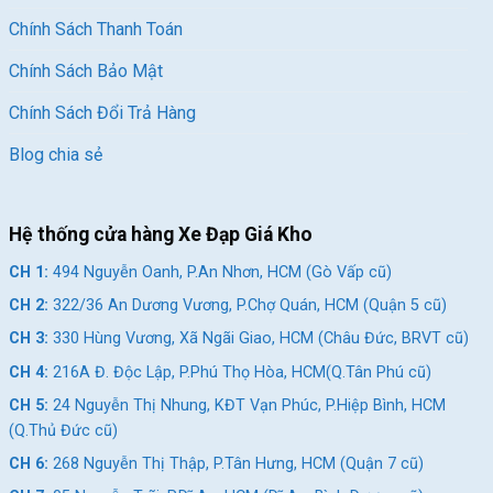
Chính Sách Thanh Toán
Chính Sách Bảo Mật
Chính Sách Đổi Trả Hàng
Blog chia sẻ
Hệ thống cửa hàng Xe Đạp Giá Kho
CH 1:
494 Nguyễn Oanh, P.An Nhơn, HCM (Gò Vấp cũ)
CH 2:
322/36 An Dương Vương, P.Chợ Quán, HCM (Quận 5 cũ)
CH 3:
330 Hùng Vương, Xã Ngãi Giao, HCM (Châu Đức, BRVT cũ)
CH 4:
216A Đ. Độc Lập, P.Phú Thọ Hòa, HCM(Q.Tân Phú cũ)
CH 5:
24 Nguyễn Thị Nhung, KĐT Vạn Phúc, P.Hiệp Bình, HCM
(Q.Thủ Đức cũ)
CH 6:
268 Nguyễn Thị Thập, P.Tân Hưng, HCM (Quận 7 cũ)