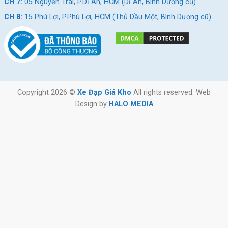
CH 7:
05 Nguyễn Trãi, P.Dĩ An, HCM (Dĩ An, Bình Dương cũ)
CH 8:
15 Phú Lợi, P.Phú Lợi, HCM (Thủ Dầu Một, Bình Dương cũ)
Copyright 2026 ©
Xe Đạp Giá Kho
All rights reserved. Web
Design by
HALO MEDIA