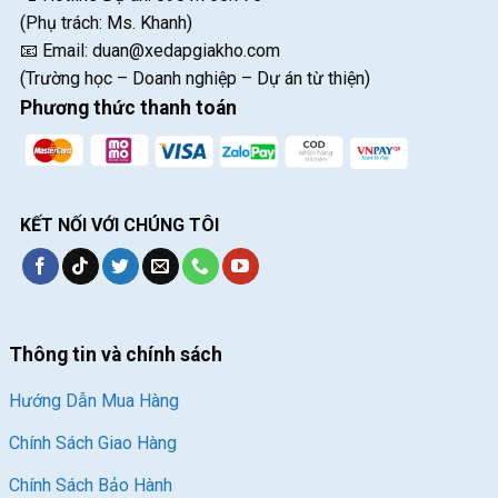
(Phụ trách: Ms. Khanh)
📧 Email:
duan@xedapgiakho.com
(Trường học – Doanh nghiệp – Dự án từ thiện)
Phương thức thanh toán
KẾT NỐI VỚI CHÚNG TÔI
Thông tin và chính sách
Hướng Dẫn Mua Hàng
Chính Sách Giao Hàng
Chính Sách Bảo Hành