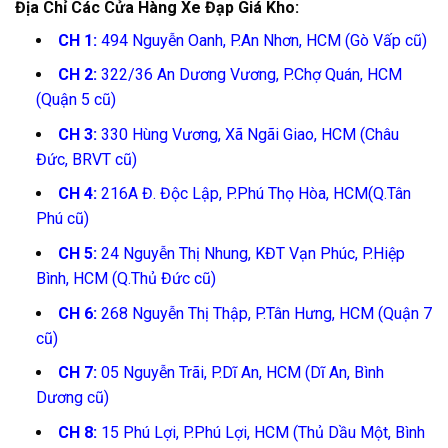
Địa Chỉ Các Cửa Hàng Xe Đạp Giá Kho:
CH 1:
494 Nguyễn Oanh, P.An Nhơn, HCM (Gò Vấp cũ)
CH 2:
322/36 An Dương Vương, P.Chợ Quán, HCM
(Quận 5 cũ)
CH 3:
330 Hùng Vương, Xã Ngãi Giao, HCM (Châu
Đức, BRVT cũ)
CH 4:
216A Đ. Độc Lập, P.Phú Thọ Hòa, HCM(Q.Tân
Phú cũ)
CH 5:
24 Nguyễn Thị Nhung, KĐT Vạn Phúc, P.Hiệp
Bình, HCM (Q.Thủ Đức cũ)
CH 6:
268 Nguyễn Thị Thập, P.Tân Hưng, HCM (Quận 7
cũ)
CH 7:
05 Nguyễn Trãi, P.Dĩ An, HCM (Dĩ An, Bình
Dương cũ)
CH 8:
15 Phú Lợi, P.Phú Lợi, HCM (Thủ Dầu Một, Bình