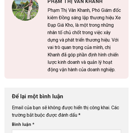
PHẠM THỊ VÂN KHANH
Phạm Thị Vân Khanh, Phó Giám đốc
kiêm Đồng sáng lập thương hiệu Xe
Đạp Giá Kho, là một trong những
nhân tố chủ chốt trong việc xây
dựng và phát triển thương hiệu. Với
vai trò quan trọng của mình, chị
Khanh đã góp phần định hình chiến
lược kinh doanh và quản lý hoạt
động vận hành của doanh nghiệp.
Để lại một bình luận
Email của bạn sẽ không được hiển thị công khai.
Các
trường bắt buộc được đánh dấu
*
Bình luận
*