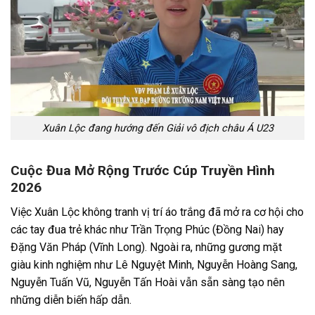
Xuân Lộc đang hướng đến Giải vô địch châu Á U23
Cuộc Đua Mở Rộng Trước Cúp Truyền Hình
2026
Việc Xuân Lộc không tranh vị trí áo trắng đã mở ra cơ hội cho
các tay đua trẻ khác như Trần Trọng Phúc (Đồng Nai) hay
Đặng Văn Pháp (Vĩnh Long). Ngoài ra, những gương mặt
giàu kinh nghiệm như Lê Nguyệt Minh, Nguyễn Hoàng Sang,
Nguyễn Tuấn Vũ, Nguyễn Tấn Hoài vẫn sẵn sàng tạo nên
những diễn biến hấp dẫn.