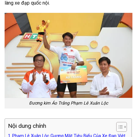
làng xe đạp quốc nội.
Đương kim Áo Trắng Phạm Lê Xuân Lộc
Nội dung chính
Phạm Lê Xuân Lộc Gương Mặt Tiêu Biểu Của Xe Đạp Việt