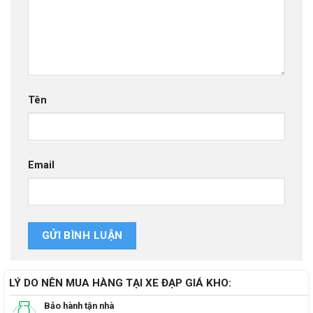
Tên
Email
LÝ DO NÊN MUA HÀNG TẠI XE ĐẠP GIÁ KHO:
Bảo hành tận nhà