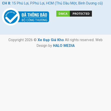
CH 8:
15 Phú Lợi, P.Phú Lợi, HCM (Thủ Dầu Một, Bình Dương cũ)
Copyright 2026 ©
Xe Đạp Giá Kho
All rights reserved. Web
Design by
HALO MEDIA