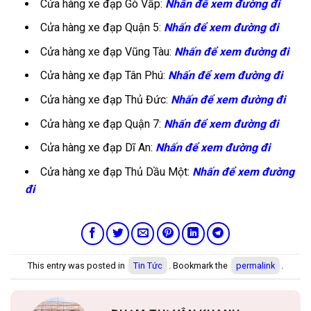
Cửa hàng xe đạp Gò Vấp:
Nhấn để xem đường đi
Cửa hàng xe đạp Quận 5:
Nhấn để xem đường đi
Cửa hàng xe đạp Vũng Tàu:
Nhấn để xem đường đi
Cửa hàng xe đạp Tân Phú:
Nhấn để xem đường đi
Cửa hàng xe đạp Thủ Đức:
Nhấn để xem đường đi
Cửa hàng xe đạp Quận 7:
Nhấn để xem đường đi
Cửa hàng xe đạp Dĩ An:
Nhấn để xem đường đi
Cửa hàng xe đạp Thủ Dầu Một:
Nhấn để xem đường
đi
This entry was posted in
Tin Tức
. Bookmark the
permalink
.