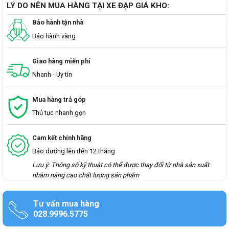
LÝ DO NÊN MUA HÀNG TẠI XE ĐẠP GIÁ KHO:
Bảo hành tận nhà
Bảo hành vàng
Giao hàng miễn phí
Nhanh - Uy tín
Mua hàng trả góp
Thủ tục nhanh gọn
Cam kết chính hãng
Bảo dưỡng lên đến 12 tháng
Lưu ý: Thông số kỹ thuật có thể được thay đổi từ nhà sản xuất
nhằm nâng cao chất lượng sản phẩm
Tư vấn mua hàng
028.9996.5775