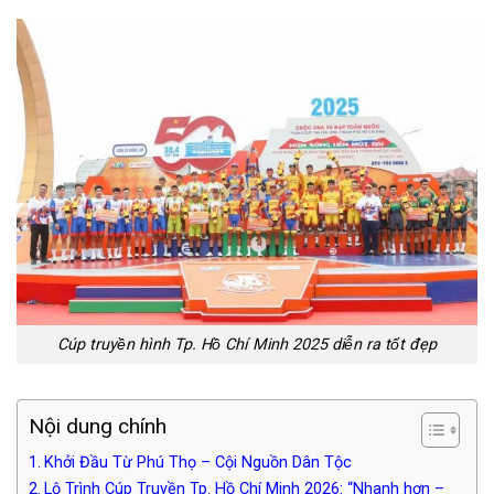
Cúp truyền hình Tp. Hồ Chí Minh 2025 diễn ra tốt đẹp
Nội dung chính
Khởi Đầu Từ Phú Thọ – Cội Nguồn Dân Tộc
Lộ Trình Cúp Truyền Tp. Hồ Chí Minh 2026: “Nhanh hơn –