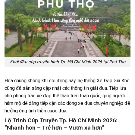
Khởi đầu cúp truyền hình Tp. Hồ Chí Minh 2026 tại Phú Thọ
Hòa chung không khí sôi động này, hệ thống Xe Đạp Giá Kho
cũng đã sẵn sàng cập nhật các thông tin giải đua. Tiếp lửa
cho phong trào xe đạp thể thao trên toàn quốc, giúp người
hâm mộ dễ dàng tiếp cận các dòng xe đua chuyên nghiệp để
hưởng ứng tinh thần cuộc đua.
Lộ Trình Cúp Truyền Tp. Hồ Chí Minh 2026:
“Nhanh hơn – Trẻ hơn – Vươn xa hơn”