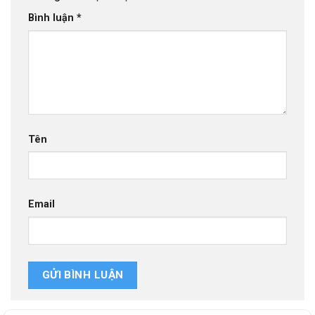
Bình luận
*
Tên
Email