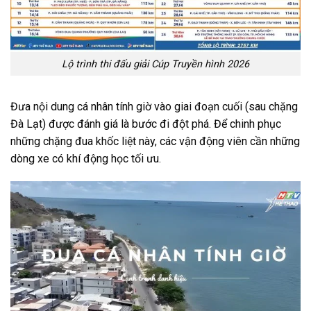
Lộ trình thi đấu giải Cúp Truyền hình 2026
Đưa nội dung cá nhân tính giờ vào giai đoạn cuối (sau chặng
Đà Lạt) được đánh giá là bước đi đột phá. Để chinh phục
những chặng đua khốc liệt này, các vận động viên cần những
dòng xe có khí động học tối ưu.