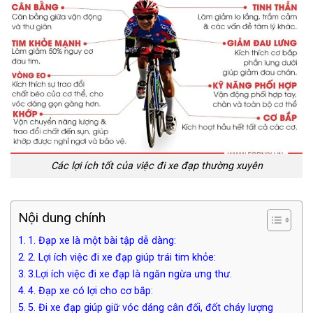
Các lợi ích tốt của việc đi xe đạp thường xuyên
Nội dung chính
1. Đạp xe là một bài tập dễ dàng:
2. Lợi ích việc đi xe đạp giúp trái tim khỏe:
3.Lợi ích việc đi xe đạp là ngăn ngừa ưng thư.
4. Đạp xe có lợi cho cơ bắp:
5. Đi xe đạp giúp giữ vóc dáng cân đối, đốt cháy lượng