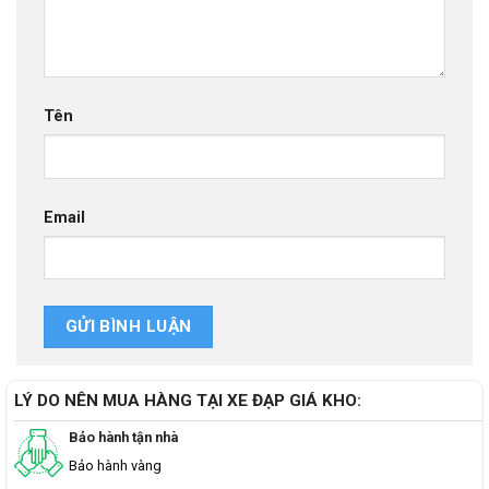
Tên
Email
LÝ DO NÊN MUA HÀNG TẠI XE ĐẠP GIÁ KHO:
Bảo hành tận nhà
Bảo hành vàng