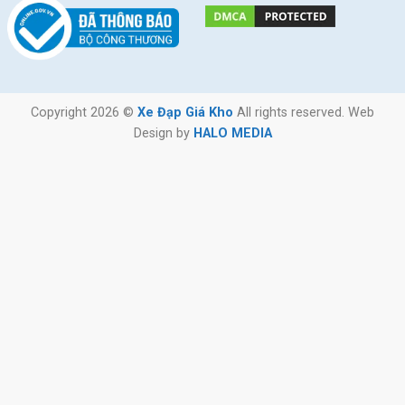
Copyright 2026 ©
Xe Đạp Giá Kho
All rights reserved. Web
Design by
HALO MEDIA