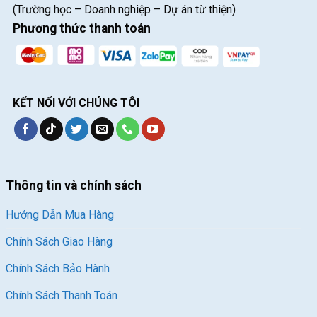
(Trường học – Doanh nghiệp – Dự án từ thiện)
Phương thức thanh toán
KẾT NỐI VỚI CHÚNG TÔI
Thông tin và chính sách
Hướng Dẫn Mua Hàng
Chính Sách Giao Hàng
Chính Sách Bảo Hành
Chính Sách Thanh Toán