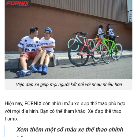
Việc đạp xe giúp mọi người kết nối với nhau nhiều hơn
Hiện nay, FORNIX còn nhiều mẫu xe đạp thể thao phù hợp
với mọi địa hình. Bạn có thể tham khảo: Xe đạp thể thao
Fornix
Xem thêm một số mẫu xe thể thao chính