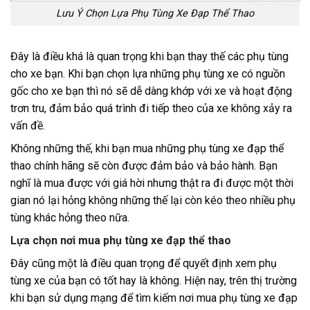
Lưu Ý Chọn Lựa Phụ Tùng Xe Đạp Thể Thao
Đây là điều khá là quan trọng khi bạn thay thế các phụ tùng
cho xe bạn. Khi bạn chọn lựa những phụ tùng xe có nguồn
gốc cho xe bạn thì nó sẽ dễ dàng khớp với xe và hoạt động
trơn tru, đảm bảo quá trình đi tiếp theo của xe không xảy ra
vấn đề.
Không những thế, khi bạn mua những phụ tùng xe đạp thể
thao chính hãng sẽ còn được đảm bảo và bảo hành. Bạn
nghĩ là mua được với giá hời nhưng thật ra đi được một thời
gian nó lại hỏng không những thế lại còn kéo theo nhiều phụ
tùng khác hỏng theo nữa.
Lựa chọn nơi mua phụ tùng xe đạp thể thao
Đây cũng một là điều quan trọng để quyết định xem phụ
tùng xe của bạn có tốt hay là không. Hiện nay, trên thị trường
khi bạn sử dụng mạng để tìm kiếm nơi mua phụ tùng xe đạp