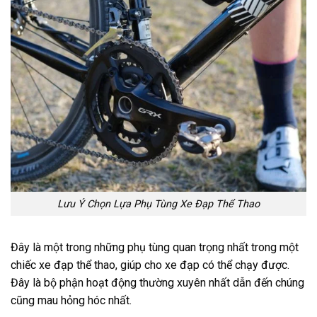
Lưu Ý Chọn Lựa Phụ Tùng Xe Đạp Thể Thao
Đây là một trong những phụ tùng quan trọng nhất trong một
chiếc xe đạp thể thao, giúp cho xe đạp có thể chạy được.
Đây là bộ phận hoạt động thường xuyên nhất dẫn đến chúng
cũng mau hỏng hóc nhất.