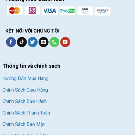
KẾT NỐI VỚI CHÚNG TÔI
Thông tin và chính sách
Hướng Dẫn Mua Hàng
Chính Sách Giao Hàng
Chính Sách Bảo Hành
Chính Sách Thanh Toán
Chính Sách Bảo Mật