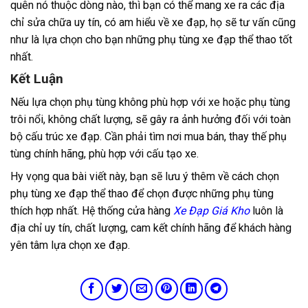
quên nó thuộc dòng nào, thì bạn có thể mang xe ra các địa
chỉ sửa chữa uy tín, có am hiểu về xe đạp, họ sẽ tư vấn cũng
như là lựa chọn cho bạn những phụ tùng xe đạp thể thao tốt
nhất.
Kết Luận
Nếu lựa chọn phụ tùng không phù hợp với xe hoặc phụ tùng
trôi nổi, không chất lượng, sẽ gây ra ảnh hưởng đối với toàn
bộ cấu trúc xe đạp. Cần phải tìm nơi mua bán, thay thế phụ
tùng chính hãng, phù hợp với cấu tạo xe.
Hy vọng qua bài viết này, bạn sẽ lưu ý thêm về cách chọn
phụ tùng xe đạp thể thao để chọn được những phụ tùng
thích hợp nhất.
Hệ thống cửa hàng
Xe Đạp Giá Kho
luôn là
địa chỉ uy tín, chất lượng, cam kết chính hãng để khách hàng
yên tâm lựa chọn xe đạp.