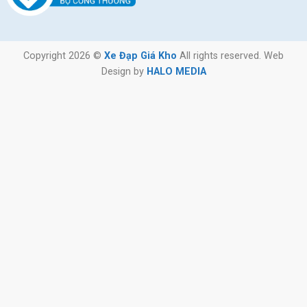
Copyright 2026 ©
Xe Đạp Giá Kho
All rights reserved. Web
Design by
HALO MEDIA