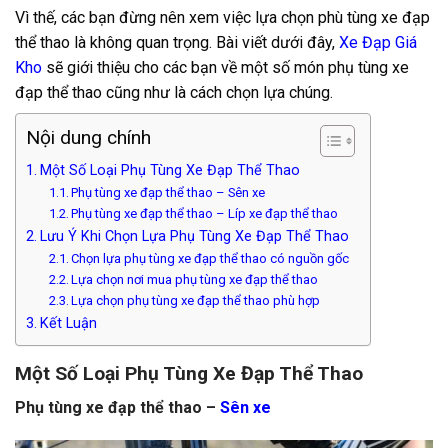
Vì thế, các bạn đừng nên xem việc lựa chọn phù tùng xe đạp
thể thao là không quan trọng. Bài viết dưới đây,
Xe Đạp Giá
Kho
sẽ giới thiệu cho các bạn về một số món phụ tùng xe
đạp thể thao cũng như là cách chọn lựa chúng.
Nội dung chính
Một Số Loại Phụ Tùng Xe Đạp Thể Thao
Phụ tùng xe đạp thể thao – Sên xe
Phụ tùng xe đạp thể thao – Líp xe đạp thể thao
Lưu Ý Khi Chọn Lựa Phụ Tùng Xe Đạp Thể Thao
Chọn lựa phụ tùng xe đạp thể thao có nguồn gốc
Lựa chọn nơi mua phụ tùng xe đạp thể thao
Lựa chọn phụ tùng xe đạp thể thao phù hợp
Kết Luận
Một Số Loại Phụ Tùng Xe Đạp Thể Thao
Phụ tùng xe đạp thể thao –
Sên xe