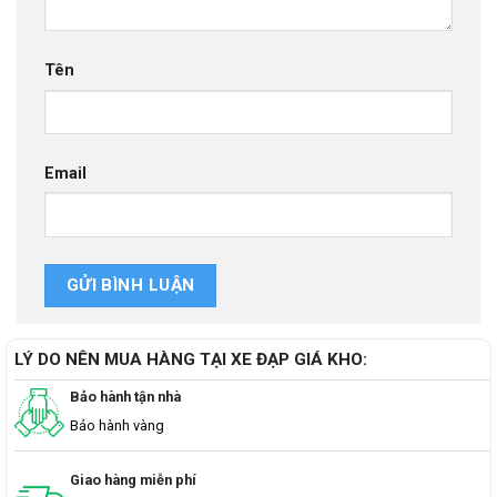
Tên
Email
LÝ DO NÊN MUA HÀNG TẠI XE ĐẠP GIÁ KHO:
Bảo hành tận nhà
Bảo hành vàng
Giao hàng miễn phí