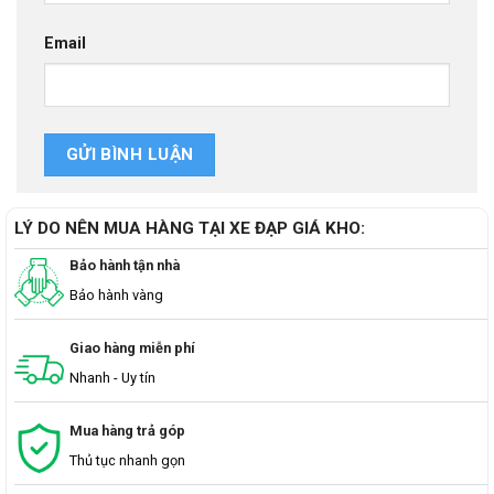
Email
LÝ DO NÊN MUA HÀNG TẠI XE ĐẠP GIÁ KHO:
Bảo hành tận nhà
Bảo hành vàng
Giao hàng miễn phí
Nhanh - Uy tín
Mua hàng trả góp
Thủ tục nhanh gọn