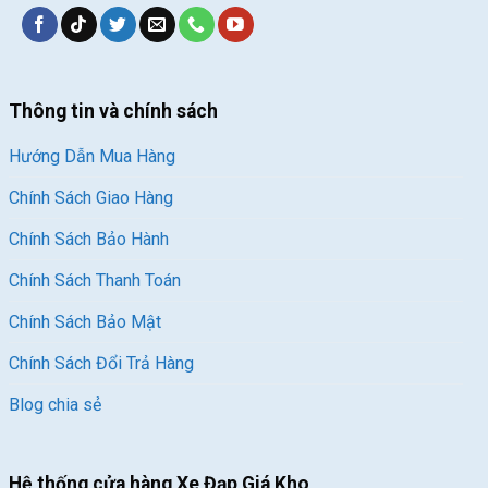
Thông tin và chính sách
Hướng Dẫn Mua Hàng
Chính Sách Giao Hàng
Chính Sách Bảo Hành
Chính Sách Thanh Toán
Chính Sách Bảo Mật
Chính Sách Đổi Trả Hàng
Blog chia sẻ
Hệ thống cửa hàng Xe Đạp Giá Kho