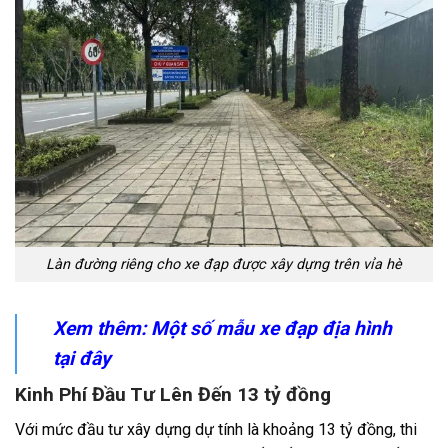
Làn đường riêng cho xe đạp được xây dựng trên vỉa hè
Xem thêm: Một số mẫu
xe đạp địa hình
tại đây
Kinh Phí Đầu Tư Lên Đến 13 tỷ đồng
Với mức đầu tư xây dựng dự tính là khoảng 13 tỷ đồng, thi