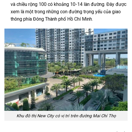
và chiều rộng 100 có khoảng 10-14 làn đường. Đây được
xem là một trong những con đường trọng yếu của giao
thông phía Đông Thành phố Hồ Chí Minh.
Khu đô thị New City có vị trí trên đường Mai Chí Thọ