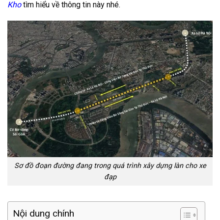
Kho
tìm hiểu về thông tin này nhé.
Sơ đồ đoạn đường đang trong quá trình xây dựng làn cho xe
đạp
Nội dung chính