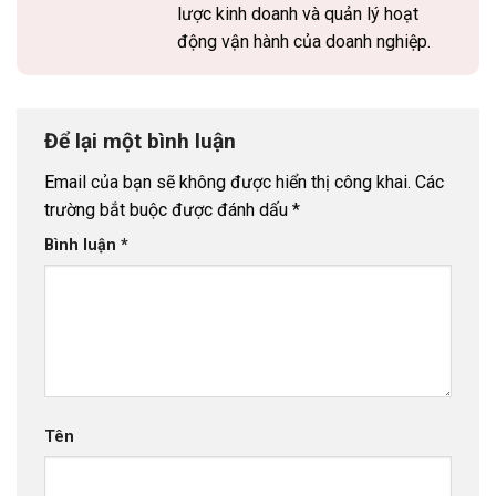
lược kinh doanh và quản lý hoạt
động vận hành của doanh nghiệp.
Để lại một bình luận
Email của bạn sẽ không được hiển thị công khai.
Các
trường bắt buộc được đánh dấu
*
Bình luận
*
Tên