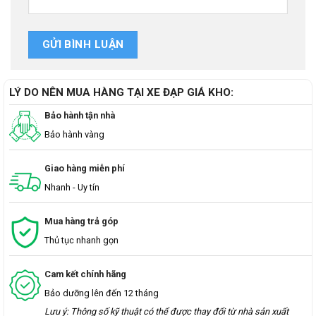
LÝ DO NÊN MUA HÀNG TẠI XE ĐẠP GIÁ KHO:
Bảo hành tận nhà
Bảo hành vàng
Giao hàng miễn phí
Nhanh - Uy tín
Mua hàng trả góp
Thủ tục nhanh gọn
Cam kết chính hãng
Bảo dưỡng lên đến 12 tháng
Lưu ý: Thông số kỹ thuật có thể được thay đổi từ nhà sản xuất