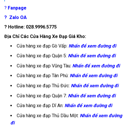
?
Fanpage
?
Zalo OA
? Hotline: 028.9996.5775
Địa Chỉ Các Cửa Hàng Xe Đạp Giá Kho:
Cửa hàng xe đạp Gò Vấp:
Nhấn để xem đường đi
Cửa hàng xe đạp Quận 5:
Nhấn để xem đường đi
Cửa hàng xe đạp Vũng Tàu:
Nhấn để xem đường đi
Cửa hàng xe đạp Tân Phú:
Nhấn để xem đường đi
Cửa hàng xe đạp Thủ Đức:
Nhấn để xem đường đi
Cửa hàng xe đạp Quận 7:
Nhấn để xem đường đi
Cửa hàng xe đạp Dĩ An:
Nhấn để xem đường đi
Cửa hàng xe đạp Thủ Dầu Một:
Nhấn để xem đường
đi