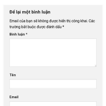
Để lại một bình luận
Email của bạn sẽ không được hiển thị công khai.
Các
trường bắt buộc được đánh dấu
*
Bình luận
*
Tên
Email