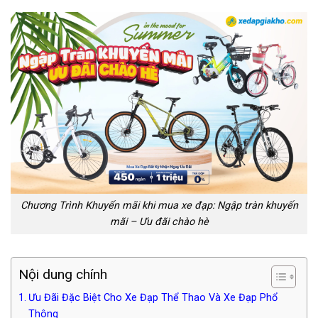
Chương Trình Khuyến mãi khi mua xe đạp: Ngập tràn khuyến
mãi – Ưu đãi chào hè
Nội dung chính
Ưu Đãi Đặc Biệt Cho Xe Đạp Thể Thao Và Xe Đạp Phổ
Thông