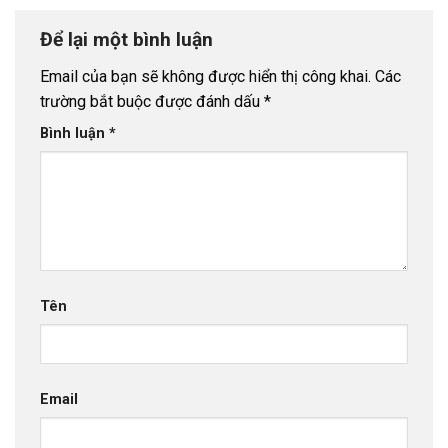
Để lại một bình luận
Email của bạn sẽ không được hiển thị công khai.
Các
trường bắt buộc được đánh dấu
*
Bình luận
*
Tên
Email