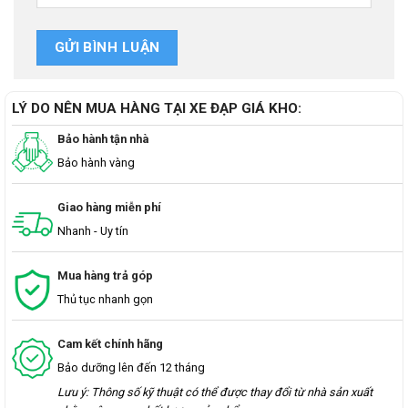
LÝ DO NÊN MUA HÀNG TẠI XE ĐẠP GIÁ KHO:
Bảo hành tận nhà
Bảo hành vàng
Giao hàng miễn phí
Nhanh - Uy tín
Mua hàng trả góp
Thủ tục nhanh gọn
Cam kết chính hãng
Bảo dưỡng lên đến 12 tháng
Lưu ý: Thông số kỹ thuật có thể được thay đổi từ nhà sản xuất