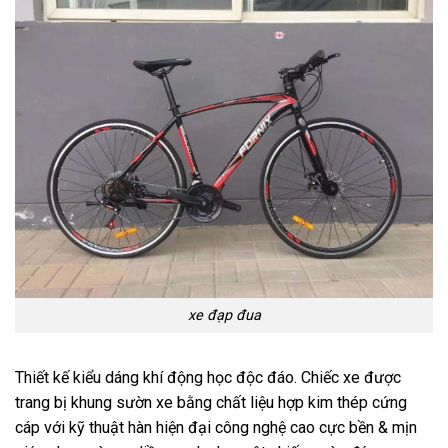
xe đạp đua
Thiết kế kiểu dáng khí động học độc đáo. Chiếc xe được
trang bị khung sườn xe bằng chất liệu hợp kim thép cứng
cáp với kỹ thuật hàn hiện đại công nghệ cao cực bền & mịn