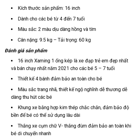
Kích thước sản phẩm: 16 inch
Dành cho các bé từ 4 đến 7 tuổi
Màu sắc: 2 màu dịu dàng hồng và tím
Cân nặng: 9.5 kg – Tải trọng: 60 kg
Đánh giá sản phẩm
16 inch Xaming 1 ống kép là xe đạp trẻ em đẹp nhất
và bán chạy nhất năm 2021 cho các bé 5 – 7 tuổi
Thiết kế 4 bánh đảm bảo an toàn cho bé
Màu sắc trang nhã, thiết kế ngộ nghĩnh dễ thương dễ
dàng thu hút các bé
Khung xe bằng hợp kim thép chắc chắn, đảm bảo độ
bền để bé có thể sử dụng lâu dài
Thắng xe cụm chữ V- thắng đùm đảm bảo an toàn khi
bé di chuyển nhanh