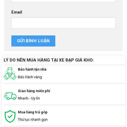
Email
LÝ DO NÊN MUA HÀNG TẠI XE ĐẠP GIÁ KHO:
Bảo hành tận nhà
Bảo hành vàng
Giao hàng miễn phí
Nhanh - Uy tín
Mua hàng trả góp
Thủ tục nhanh gọn