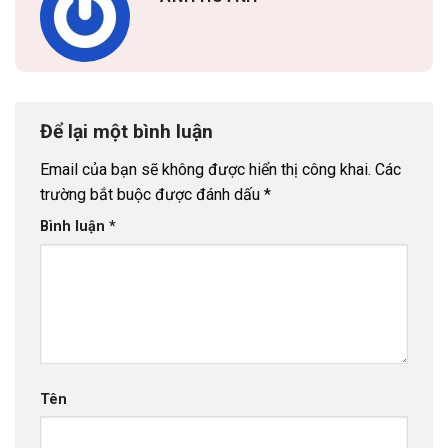
Để lại một bình luận
Email của bạn sẽ không được hiển thị công khai.
Các
trường bắt buộc được đánh dấu
*
Bình luận
*
Tên