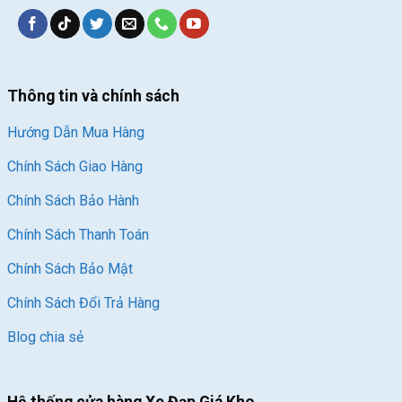
Thông tin và chính sách
Hướng Dẫn Mua Hàng
Chính Sách Giao Hàng
Chính Sách Bảo Hành
Chính Sách Thanh Toán
Chính Sách Bảo Mật
Chính Sách Đổi Trả Hàng
Blog chia sẻ