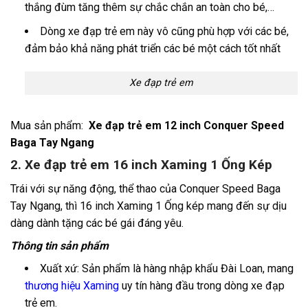
thắng đùm tăng thêm sự chắc chắn an toàn cho bé,…
Dòng xe đạp trẻ em này vô cũng phù hợp với các bé,
đảm bảo khả năng phát triển các bé một cách tốt nhất
Xe đạp trẻ em
Mua sản phẩm:
Xe đạp trẻ em 12 inch Conquer Speed
Baga Tay Ngang
2. Xe đạp trẻ em 16 inch Xaming 1 Ống Kép
Trái với sự năng động, thể thao của Conquer Speed Baga
Tay Ngang, thì 16 inch Xaming 1 Ống kép mang đến sự dịu
dàng dành tặng các bé gái đáng yêu.
Thông tin sản phẩm
Xuất xứ: Sản phẩm là hàng nhập khẩu Đài Loan, mang
thương hiệu Xaming
uy tín hàng đầu trong dòng xe đạp
trẻ em.