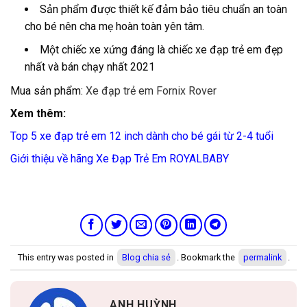
Sản phẩm được thiết kế đảm bảo tiêu chuẩn an toàn
cho bé nên cha mẹ hoàn toàn yên tâm.
Một chiếc xe xứng đáng là chiếc xe đạp trẻ em đẹp
nhất và bán chạy nhất 2021
Mua sản phẩm:
Xe đạp trẻ em Fornix Rover
Xem thêm:
Top 5 xe đạp trẻ em 12 inch dành cho bé gái từ 2-4 tuổi
Giới thiệu về hãng Xe Đạp Trẻ Em ROYALBABY
This entry was posted in
Blog chia sẻ
. Bookmark the
permalink
.
ANH HUỲNH