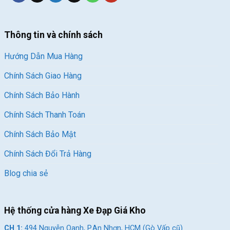
Thông tin và chính sách
Hướng Dẫn Mua Hàng
Chính Sách Giao Hàng
Chính Sách Bảo Hành
Chính Sách Thanh Toán
Chính Sách Bảo Mật
Chính Sách Đổi Trả Hàng
Blog chia sẻ
Hệ thống cửa hàng Xe Đạp Giá Kho
CH 1:
494 Nguyễn Oanh, P.An Nhơn, HCM (Gò Vấp cũ)