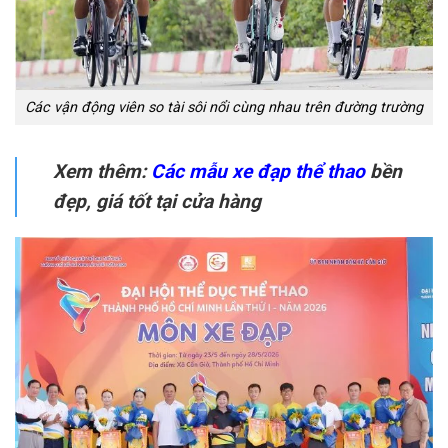
Các vận động viên so tài sôi nổi cùng nhau trên đường trường
Xem thêm:
Các mẫu xe đạp thể thao
bền
đẹp, giá tốt tại cửa hàng