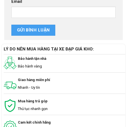
Email
LÝ DO NÊN MUA HÀNG TẠI XE ĐẠP GIÁ KHO:
Bảo hành tận nhà
Bảo hành vàng
Giao hàng miễn phí
Nhanh - Uy tín
Mua hàng trả góp
Thủ tục nhanh gọn
Cam kết chính hãng