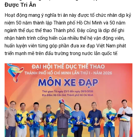
Được Tri Ân
Hoạt động mang ý nghĩa tri ân này được tổ chức nhân dịp kỷ
niệm 50 năm thành lập Thành phố Hồ Chí Minh và 50 năm
ngành thể dục thể thao Thành phố. Đây cũng là dịp để ghi
nhận hành trình cống hiến của nhiều thế hệ vận động viên,
huấn luyện viên từng góp phần đưa xe đạp Việt Nam phát
triển mạnh mẽ trên đấu trường trong nước lẫn quốc tế.