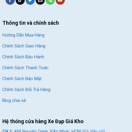
Thông tin và chính sách
Hướng Dẫn Mua Hàng
Chính Sách Giao Hàng
Chính Sách Bảo Hành
Chính Sách Thanh Toán
Chính Sách Bảo Mật
Chính Sách Đổi Trả Hàng
Blog chia sẻ
Hệ thống cửa hàng Xe Đạp Giá Kho
CH 1:
494 Nguyễn Oanh, P.An Nhơn, HCM (Gò Vấp cũ)