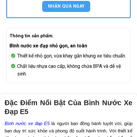
Thông tin sản phẩm:
Bình nước xe đạp nhỏ gọn, an toàn
Thiết kế nhỏ gọn, vừa khay gắn khung xe tiêu chuẩn.
Chất liệu nhựa cao cấp, không chứa BPA và dễ vệ
sinh.
Đặc Điểm Nổi Bật Của Bình Nước Xe
Đạp E5
Bình nước xe đạp E5
là người bạn đồng hành tuyệt vời, giúp
bạn duy trì sức khỏe và phong độ suốt hành trình. Với thiết kế