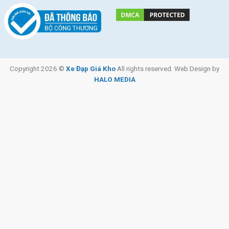
SKU:
bocyenraca
Copyright 2026 ©
Xe Đạp Giá Kho
All rights reserved. Web Design by
HALO MEDIA