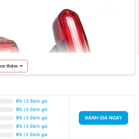
em thêm
0%
| 0 đánh giá
0%
| 0 đánh giá
0%
| 0 đánh giá
ĐÁNH GIÁ NGAY
0%
| 0 đánh giá
0%
| 0 đánh giá