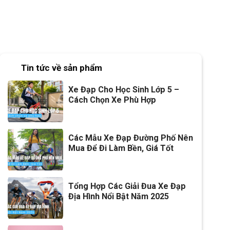
Tin tức về sản phẩm
Xe Đạp Cho Học Sinh Lớp 5 –
Cách Chọn Xe Phù Hợp
Các Mẫu Xe Đạp Đường Phố Nên
Mua Để Đi Làm Bền, Giá Tốt
Tổng Hợp Các Giải Đua Xe Đạp
Địa Hình Nổi Bật Năm 2025