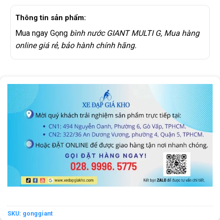
Thông tin sản phẩm:
Mua ngay Gọng
bình nước GIANT MULTI G, Mua hàng
online giá rẻ, bảo hành chính hãng.
SKU:
gonggiant