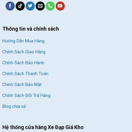
Thông tin và chính sách
Hướng Dẫn Mua Hàng
Chính Sách Giao Hàng
Chính Sách Bảo Hành
Chính Sách Thanh Toán
Chính Sách Bảo Mật
Chính Sách Đổi Trả Hàng
Blog chia sẻ
Hệ thống cửa hàng Xe Đạp Giá Kho