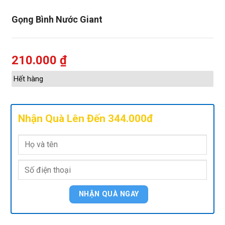
Gọng Bình Nước Giant
210.000
₫
Hết hàng
Nhận Quà Lên Đến 344.000đ