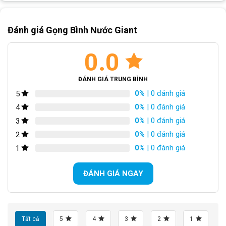
Đánh giá Gọng Bình Nước Giant
0.0
ĐÁNH GIÁ TRUNG BÌNH
0%
| 0 đánh giá
5
0%
| 0 đánh giá
4
0%
| 0 đánh giá
3
0%
| 0 đánh giá
2
0%
| 0 đánh giá
1
ĐÁNH GIÁ NGAY
Tất cả
5
4
3
2
1