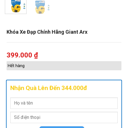
Khóa Xe Đạp Chính Hãng Giant Arx
399.000
₫
Hết hàng
Nhận Quà Lên Đến 344.000đ