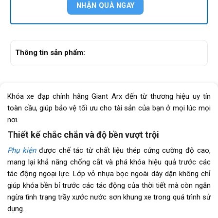
Thông tin sản phẩm:
Khóa xe đạp chính hãng Giant Arx đến từ thương hiệu uy tín
toàn cầu, giúp bảo vệ tối ưu cho tài sản của bạn ở mọi lúc mọi
nơi.
Thiết kế chắc chắn và độ bền vượt trội
Phụ kiện
được chế tác từ chất liệu thép cứng cường độ cao,
mang lại khả năng chống cắt và phá khóa hiệu quả trước các
tác động ngoại lực. Lớp vỏ nhựa bọc ngoài dày dặn không chỉ
giúp khóa bền bỉ trước các tác động của thời tiết mà còn ngăn
ngừa tình trạng trầy xước nước sơn khung xe trong quá trình sử
dụng.