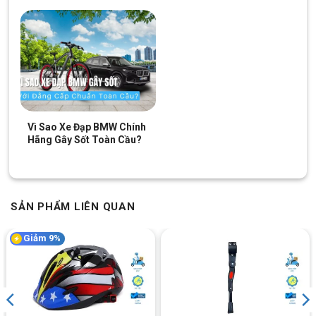
Vì Sao Xe Đạp BMW Chính
Hãng Gây Sốt Toàn Cầu?
SẢN PHẨM LIÊN QUAN
Giảm 9%