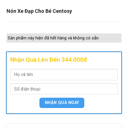
Nón Xe Đạp Cho Bé Centosy
Sản phẩm này hiện đã hết hàng và không có sẵn.
Nhận Quà Lên Đến 344.000đ