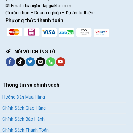
📧 Email:
duan@xedapgiakho.com
(Trường học – Doanh nghiệp – Dự án từ thiện)
Phương thức thanh toán
KẾT NỐI VỚI CHÚNG TÔI
Thông tin và chính sách
Hướng Dẫn Mua Hàng
Chính Sách Giao Hàng
Chính Sách Bảo Hành
Chính Sách Thanh Toán