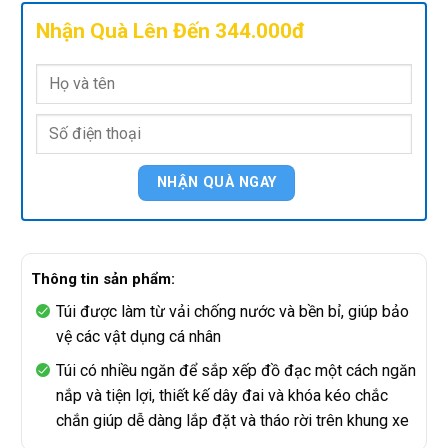
Nhận Quà Lên Đến 344.000đ
Thông tin sản phẩm:
Túi được làm từ vải chống nước và bền bỉ, giúp bảo
vệ các vật dụng cá nhân
Túi có nhiều ngăn để sắp xếp đồ đạc một cách ngăn
nắp và tiện lợi, thiết kế dây đai và khóa kéo chắc
chắn giúp dễ dàng lắp đặt và tháo rời trên khung xe