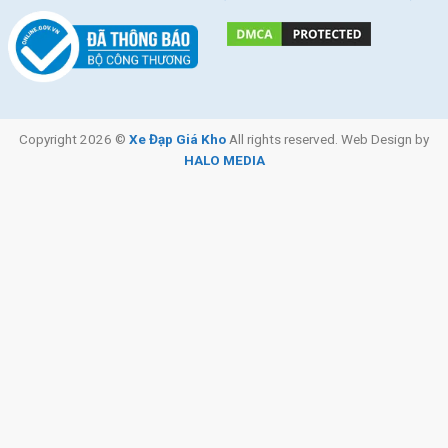
Copyright 2026 ©
Xe Đạp Giá Kho
All rights reserved. Web Design by
HALO MEDIA