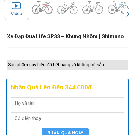
Video
Xe Đạp Đua Life SP33 – Khung Nhôm | Shimano
Sản phẩm này hiện đã hết hàng và không có sẵn.
Nhận Quà Lên Đến 344.000đ