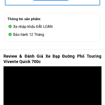
Thông tin sản phẩm:
Xe nhập khẩu ĐÀI LOAN
Bảo hành 12 Tháng
Review & Đánh Giá Xe Đạp Đường Phố Touring
Vivente Quick 700c