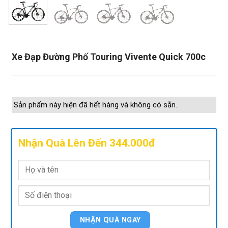
Xe Đạp Đường Phố Touring Vivente Quick 700c
Sản phẩm này hiện đã hết hàng và không có sẵn.
Nhận Quà Lên Đến 344.000đ