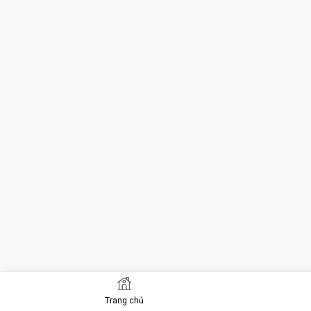
Trang chủ