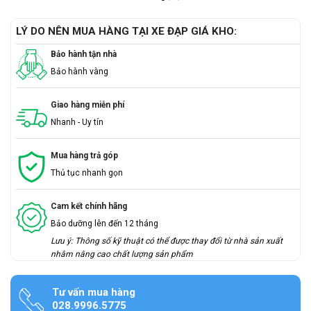
LÝ DO NÊN MUA HÀNG TẠI XE ĐẠP GIÁ KHO:
Bảo hành tận nhà
Bảo hành vàng
Giao hàng miễn phí
Nhanh - Uy tín
Mua hàng trả góp
Thủ tục nhanh gọn
Cam kết chính hãng
Bảo dưỡng lên đến 12 tháng
Lưu ý: Thông số kỹ thuật có thể được thay đổi từ nhà sản xuất
nhằm nâng cao chất lượng sản phẩm
Tư vấn mua hàng
028.9996.5775