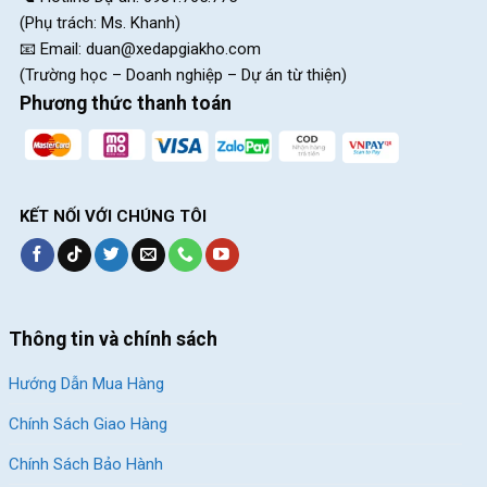
(Phụ trách: Ms. Khanh)
📧 Email:
duan@xedapgiakho.com
(Trường học – Doanh nghiệp – Dự án từ thiện)
Phương thức thanh toán
KẾT NỐI VỚI CHÚNG TÔI
Thông tin và chính sách
Hướng Dẫn Mua Hàng
Chính Sách Giao Hàng
Chính Sách Bảo Hành