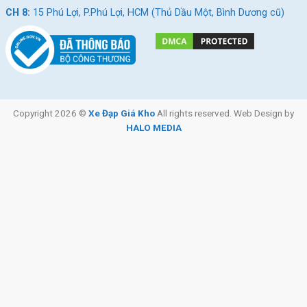
CH 8:
15 Phú Lợi, P.Phú Lợi, HCM (Thủ Dầu Một, Bình Dương cũ)
Copyright 2026 ©
Xe Đạp Giá Kho
All rights reserved. Web Design by
HALO MEDIA