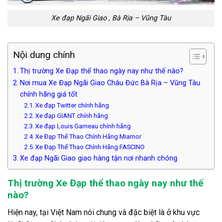
Xe đạp Ngãi Giao , Bà Rịa – Vũng Tàu
Nội dung chính
Thị trường Xe Đạp thể thao ngày nay như thế nào?
Nơi mua Xe Đạp Ngãi Giao Châu Đức Bà Rịa – Vũng Tàu
chính hãng giá tốt
Xe đạp Twitter chính hãng
Xe đạp GIANT chính hãng
Xe đạp Louis Garneau chính hãng
Xe Đạp Thể Thao Chính Hãng Miamor
Xe Đạp Thể Thao Chính Hãng FASCINO
Xe đạp Ngãi Giao giao hàng tận nơi nhanh chóng
Thị trường Xe Đạp thể thao ngày nay như thế
nào?
Hiện nay, tại Việt Nam nói chung và đặc biệt là ở khu vực