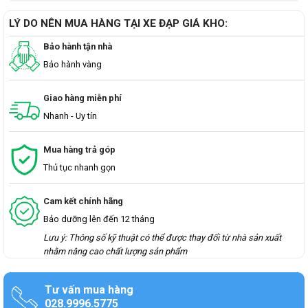
LÝ DO NÊN MUA HÀNG TẠI XE ĐẠP GIÁ KHO:
Bảo hành tận nhà
Bảo hành vàng
Giao hàng miễn phí
Nhanh - Uy tín
Mua hàng trả góp
Thủ tục nhanh gọn
Cam kết chính hãng
Bảo dưỡng lên đến 12 tháng
Lưu ý: Thông số kỹ thuật có thể được thay đổi từ nhà sản xuất
nhằm nâng cao chất lượng sản phẩm
Tư vấn mua hàng
028.9996.5775