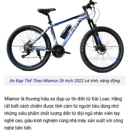
Xe Đạp Thể Thao Miamor 26 Inch 2022
cá tính, năng động.
Miamor là thương hiệu xe đạp uy tín đến từ Đài Loan. Hãng
rất biết cách chiếm được tình cảm từ người tiêu dùng nhờ
những siêu phẩm chất lượng đến từ đội ngũ nhân viên tay
nghề cao, giàu kinh nghiệm cùng nhà máy sản xuất với công
nghệ tiên tiến.