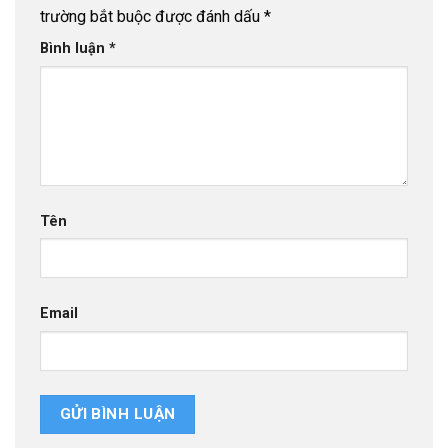
trường bắt buộc được đánh dấu
*
Bình luận
*
Tên
Email