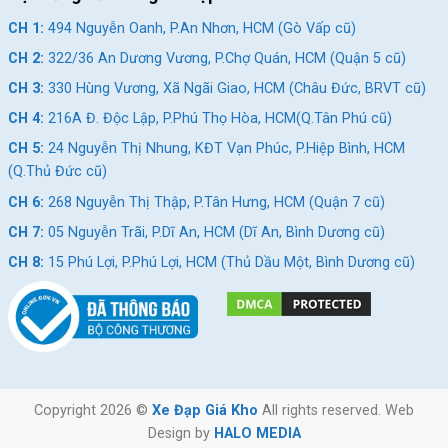
CH 1:
494 Nguyễn Oanh, P.An Nhơn, HCM (Gò Vấp cũ)
CH 2:
322/36 An Dương Vương, P.Chợ Quán, HCM (Quận 5 cũ)
CH 3:
330 Hùng Vương, Xã Ngãi Giao, HCM (Châu Đức, BRVT cũ)
CH 4:
216A Đ. Độc Lập, P.Phú Thọ Hòa, HCM(Q.Tân Phú cũ)
CH 5:
24 Nguyễn Thị Nhung, KĐT Vạn Phúc, P.Hiệp Bình, HCM
(Q.Thủ Đức cũ)
CH 6:
268 Nguyễn Thị Thập, P.Tân Hưng, HCM (Quận 7 cũ)
CH 7:
05 Nguyễn Trãi, P.Dĩ An, HCM (Dĩ An, Bình Dương cũ)
CH 8:
15 Phú Lợi, P.Phú Lợi, HCM (Thủ Dầu Một, Bình Dương cũ)
Copyright 2026 ©
Xe Đạp Giá Kho
All rights reserved. Web
Design by
HALO MEDIA