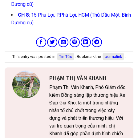
Dương cũ)
CH 8:
15 Phú Lợi, P.Phú Lợi, HCM (Thủ Dầu Một, Bình
Dương cũ)
This entry was posted in
Tin Tức
. Bookmark the
permalink
.
PHẠM THỊ VÂN KHANH
Phạm Thị Vân Khanh, Phó Giám đốc
kiêm Đồng sáng lập thương hiệu Xe
Đạp Giá Kho, là một trong những
nhân tố chủ chốt trong việc xây
dựng và phát triển thương hiệu. Với
vai trò quan trọng của mình, chị
Khanh đã góp phần định hình chiến