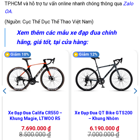
TP.HCM và hỗ trợ tư vấn online nhanh chóng thông qua
Zalo
OA
.
(Nguồn: Cục Thể Dục Thể Thao Việt Nam)
Xem thêm các mẫu xe đạp đua chính
hãng, giá tốt, tại cửa hàng:
Giảm 10%
Giảm 12%
Xe Đạp Đua Califa CR550 –
Xe Đạp Đua QT Bike GTS200
Khung Magie, LTWOO R5
– Khung Nhôm
7.690.000
₫
6.190.000
₫
8.500.000
₫
7.000.000
₫