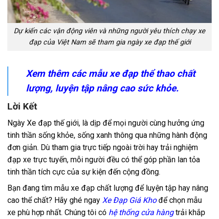
Dự kiến các vận động viên và những người yêu thích chạy xe
đạp của Việt Nam sẽ tham gia ngày xe đạp thế giới
Xem thêm các
mẫu xe đạp thể thao
chất
lượng, luyện tập nâng cao sức khỏe.
Lời Kết
Ngày Xe đạp thế giới, là dịp để mọi người cùng hưởng ứng
tinh thần sống khỏe, sống xanh thông qua những hành động
đơn giản. Dù tham gia trực tiếp ngoài trời hay trải nghiệm
đạp xe trực tuyến, mỗi người đều có thể góp phần lan tỏa
tinh thần tích cực của sự kiện đến cộng đồng.
Bạn đang tìm mẫu xe đạp chất lượng để luyện tập hay nâng
cao thể chất? Hãy ghé ngay
Xe Đạp Giá Kho
để chọn mẫu
xe phù hợp nhất. Chúng tôi có
hệ thống cửa hàng
trải khắp