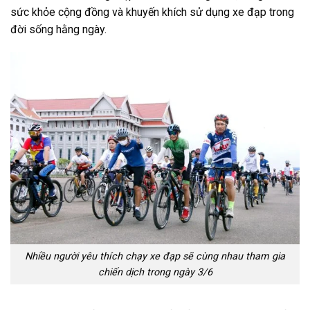
sức khỏe cộng đồng và khuyến khích sử dụng xe đạp trong
đời sống hằng ngày.
Nhiều người yêu thích chạy xe đạp sẽ cùng nhau tham gia
chiến dịch trong ngày 3/6