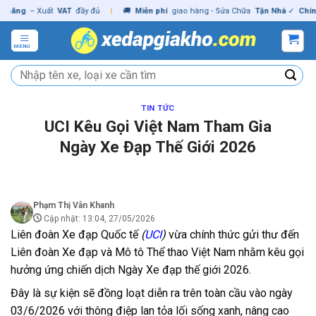
Skip
ng
– Xuất
VAT
đầy đủ
|
🚚
Miễn phí
giao hàng - Sửa Chữa
Tận Nhà
✓
Chính hã
to
content
MENU
Tìm
kiếm:
TIN TỨC
UCI Kêu Gọi Việt Nam Tham Gia
Ngày Xe Đạp Thế Giới 2026
Phạm Thị Vân Khanh
Cập nhật: 13:04, 27/05/2026
Liên đoàn Xe đạp Quốc tế
(
UCI
)
vừa chính thức gửi thư đến
Liên đoàn Xe đạp và Mô tô Thể thao Việt Nam nhằm kêu gọi
hưởng ứng chiến dịch Ngày Xe đạp thế giới 2026.
Đây là sự kiện sẽ đồng loạt diễn ra trên toàn cầu vào ngày
03/6/2026 với thông điệp lan tỏa lối sống xanh, nâng cao