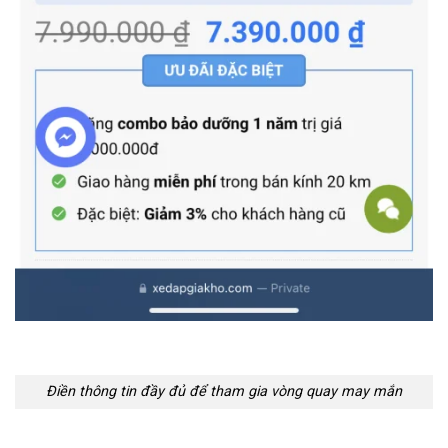
Điền thông tin đầy đủ để tham gia vòng quay may mắn