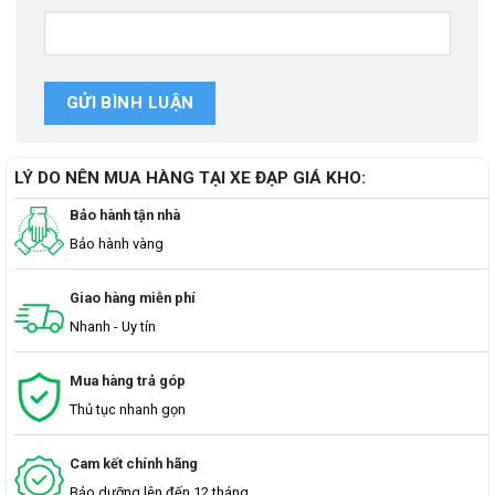
LÝ DO NÊN MUA HÀNG TẠI XE ĐẠP GIÁ KHO:
Bảo hành tận nhà
Bảo hành vàng
Giao hàng miễn phí
Nhanh - Uy tín
Mua hàng trả góp
Thủ tục nhanh gọn
Cam kết chính hãng
Bảo dưỡng lên đến 12 tháng