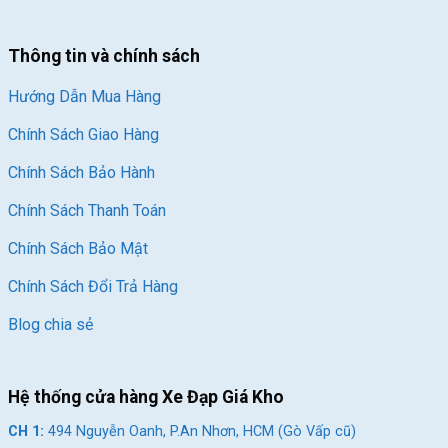
Thông tin và chính sách
Hướng Dẫn Mua Hàng
Chính Sách Giao Hàng
Chính Sách Bảo Hành
Chính Sách Thanh Toán
Chính Sách Bảo Mật
Chính Sách Đổi Trả Hàng
Blog chia sẻ
Hệ thống cửa hàng Xe Đạp Giá Kho
CH 1:
494 Nguyễn Oanh, P.An Nhơn, HCM (Gò Vấp cũ)