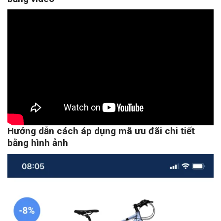
Hướng dẫn cách áp dụng mã ưu đãi chi tiết
bằng hình ảnh