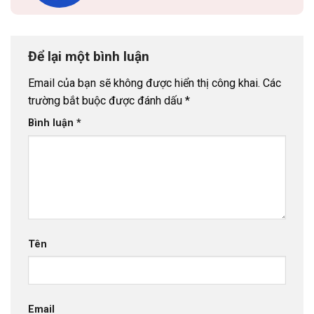
Để lại một bình luận
Email của bạn sẽ không được hiển thị công khai.
Các
trường bắt buộc được đánh dấu
*
Bình luận
*
Tên
Email