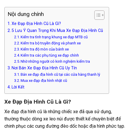
Nội dung chính
Xe Đạp Địa Hình Cũ Là Gì?
5 Lưu Ý Quan Trọng Khi Mua Xe Đạp Địa Hình Cũ
Kiểm tra tình trạng khung xe đạp MTB cũ
Kiểm tra bộ truyền động và phanh xe
Kiểm tra độ mòn của bánh xe
Kiểm tra các phụ tùng xe đạp chính
Nhờ những người có kinh nghiệm kiểm tra
Nơi Bán Xe Đạp Địa Hình Cũ Uy Tín
Bán xe đạp địa hình cũ tại các cửa hàng thanh lý
Mua xe đạp địa hình nhật cũ
Lời Kết
Xe Đạp Địa Hình Cũ Là Gì?
Xe đạp địa hình cũ là những chiếc xe đã qua sử dụng,
thường thuộc dòng xe leo núi được thiết kế chuyên biệt để
chinh phục các cung đường đèo dốc hoặc địa hình phức tạp.