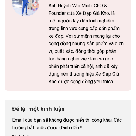
Anh Huỳnh Văn Minh, CEO &
Founder của Xe Đạp Giá Kho, là
một người dày dặn kinh nghiệm
trong lĩnh vực cung cấp sản phẩm
xe đạp. Với sứ mệnh mang lại cho
cộng đồng những sản phẩm và dịch
vụ xuất sắc, đồng thời góp phần
tạo hàng nghìn việc làm và góp
phần phát triển xã hội, anh đã xây
dựng nên thương hiệu Xe Đạp Giá
Kho được cộng đồng yêu thích.
Để lại một bình luận
Email của bạn sẽ không được hiển thị công khai.
Các
trường bắt buộc được đánh dấu
*