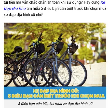
túi tiền mà vẫn chắc chắn an toàn khi sử dụng? Hãy cùng
Xe
Đạp Giá Kho
tìm hiểu 5 điều bạn cần biết trước khi chọn mua
xe đạp địa hình cũ nhé!
5 điều bạn cần biết khi mua xe đạp địa hình cũ