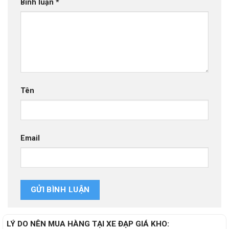
Bình luận
*
Tên
Email
LÝ DO NÊN MUA HÀNG TẠI XE ĐẠP GIÁ KHO: