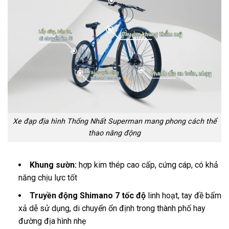
Xe đạp địa hình Thống Nhất Superman mang phong cách thể
thao năng động
Khung sườn:
hợp kim thép cao cấp, cứng cáp, có khả
năng chịu lực tốt
Truyền động Shimano 7 tốc độ
linh hoạt, tay đề bấm
xả dễ sử dụng, di chuyển ổn định trong thành phố hay
đường địa hình nhẹ