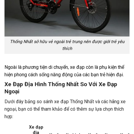
Thống Nhất sở hữu vẻ ngoài trẻ trung nên được giới trẻ yêu
thích
Ngoài là phương tiện di chuyển, xe đạp còn là phụ kiện thể
hiện phong cách sống năng động của các bạn trẻ hiện đại.
Xe Đạp Địa Hình Thống Nhất So Với Xe Đạp
Ngoại
Dưới đây bảng so sánh xe đạp Thống Nhất và các hãng xe
ngoại, bạn có thể tham khảo để có thêm sự lựa chọn thích
hợp:
Xe đạp
địa