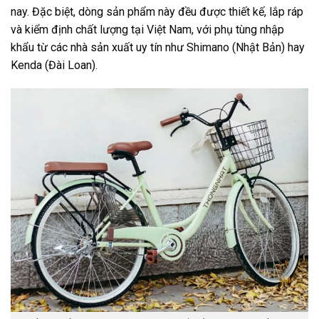
nay. Đặc biệt, dòng sản phẩm này đều được thiết kế, lắp ráp
và kiểm định chất lượng tại Việt Nam, với phụ tùng nhập
khẩu từ các nhà sản xuất uy tín như Shimano (Nhật Bản) hay
Kenda (Đài Loan).