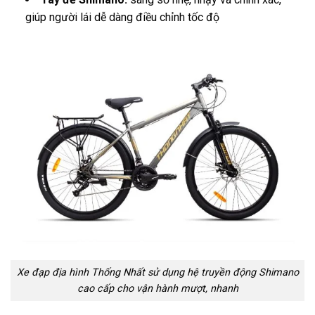
giúp người lái dễ dàng điều chỉnh tốc độ
Xe đạp địa hình Thống Nhất sử dụng hệ truyền động Shimano
cao cấp cho vận hành mượt, nhanh