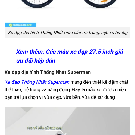
Xe đạp địa hình Thống Nhất màu sắc trẻ trung, hợp xu hướng
Xem thêm: Các mẫu
xe đạp 27.5 inch
giá
ưu đãi hấp dẫn
Xe đạp địa hình Thống Nhất Superman
Xe đạp Thống Nhất Superman
mang đến thiết kế đậm chất
thể thao, trẻ trung và năng động. Đây là mẫu xe được nhiều
bạn trẻ lựa chọn vì vừa đẹp, vừa bền, vừa dễ sử dụng.