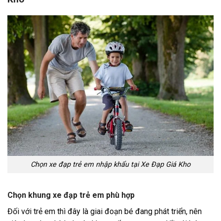
Chọn xe đạp trẻ em nhập khẩu tại Xe Đạp Giá Kho
Chọn khung xe đạp trẻ em phù hợp
Đối với trẻ em thì đây là giai đoạn bé đang phát triển, nên