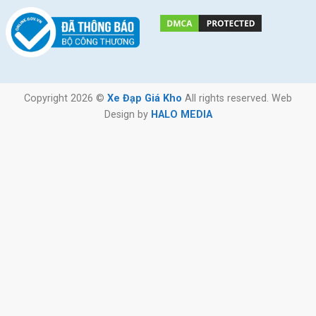
Copyright 2026 ©
Xe Đạp Giá Kho
All rights reserved. Web
Design by
HALO MEDIA