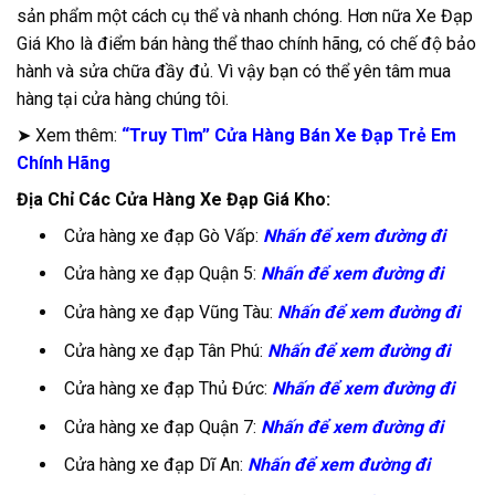
sản phẩm một cách cụ thể và nhanh chóng. Hơn nữa Xe Đạp
Giá Kho là điểm bán hàng thể thao chính hãng, có chế độ bảo
hành và sửa chữa đầy đủ. Vì vậy bạn có thể yên tâm mua
hàng tại cửa hàng chúng tôi.
➤ Xem thêm:
“Truy Tìm” Cửa Hàng Bán Xe Đạp Trẻ Em
Chính Hãng
Địa Chỉ Các Cửa Hàng Xe Đạp Giá Kho:
Cửa hàng xe đạp Gò Vấp:
Nhấn để xem đường đi
Cửa hàng xe đạp Quận 5:
Nhấn để xem đường đi
Cửa hàng xe đạp Vũng Tàu:
Nhấn để xem đường đi
Cửa hàng xe đạp Tân Phú:
Nhấn để xem đường đi
Cửa hàng xe đạp Thủ Đức:
Nhấn để xem đường đi
Cửa hàng xe đạp Quận 7:
Nhấn để xem đường đi
Cửa hàng xe đạp Dĩ An:
Nhấn để xem đường đi