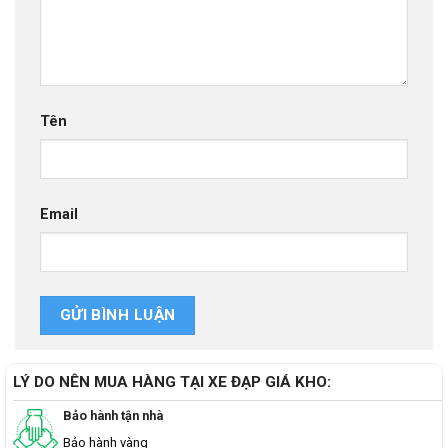
Tên
Email
LÝ DO NÊN MUA HÀNG TẠI XE ĐẠP GIÁ KHO:
Bảo hành tận nhà
Bảo hành vàng