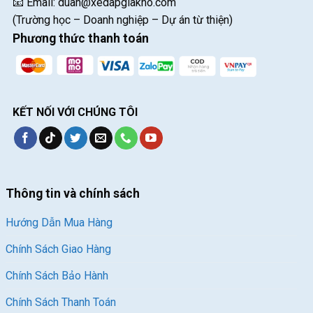
📧 Email:
duan@xedapgiakho.com
(Trường học – Doanh nghiệp – Dự án từ thiện)
Phương thức thanh toán
KẾT NỐI VỚI CHÚNG TÔI
Thông tin và chính sách
Hướng Dẫn Mua Hàng
Chính Sách Giao Hàng
Chính Sách Bảo Hành
Chính Sách Thanh Toán