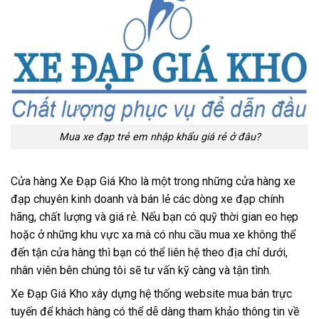
Mua xe đạp trẻ em nhập khẩu giá rẻ ở đâu?
Cửa hàng
Xe Đạp Giá Kho
là một trong những cửa hàng xe
đạp chuyên kinh doanh và bán lẻ các dòng xe đạp chính
hãng, chất lượng và giá rẻ. Nếu bạn có quỹ thời gian eo hẹp
hoặc ở những khu vực xa mà có nhu cầu mua xe không thể
đến tận cửa hàng thì bạn có thể liên hệ theo địa chỉ dưới,
nhân viên bên chúng tôi sẽ tư vấn kỹ càng và tận tình.
Xe Đạp Giá Kho
xây dựng hệ thống website mua bán trực
tuyến để khách hàng có thể dễ dàng tham khảo thông tin về