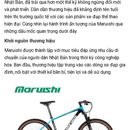
Nhật Bản, đã trải qua hơn một thế kỷ không ngừng đổi mới
và phát triển. Dần dần thương hiệu đã khẳng định tên tuổi
trên thị trường quốc tế với các sản phẩm xe đạp thể thao
hiện đại. Cùng nhìn lại hành trình ấn tượng của Maruishi qua
những dấu mốc quan trọng dưới đây.
Khởi nguồn thương hiệu
Maruishi được thành lập với mục tiêu đáp ứng nhu cầu di
chuyển của người dân Nhật Bản trong thời kỳ công nghiệp
hóa. Ban đầu, thương hiệu tập trung vào các dòng xe đạp gia
đình, nổi bật với thiết kế bền bỉ, tiện lợi và dễ sử dụng.