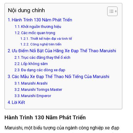
Nội dung chính
Hành Trình 130 Năm Phát Triển
Khởi nguồn thương hiệu
Các mốc quan trọng
Thiết kế hiện đại và tinh tế
Công nghệ tiên tiến
Ưu Điểm Nổi Bật Của Hãng Xe Đạp Thể Thao Maruishi
Trục các đăng thay thế ổ xích
Lốp không săm
Đa dạng các dòng xe đạp
Các Mẫu Xe Đạp Thể Thao Nổi Tiếng Của Maruishi
Maruishi Arashi
Maruishi Torings Master
Maruishi Emperor
Lời Kết
Hành Trình 130 Năm Phát Triển
Maruishi, một biểu tượng của ngành công nghiệp xe đạp