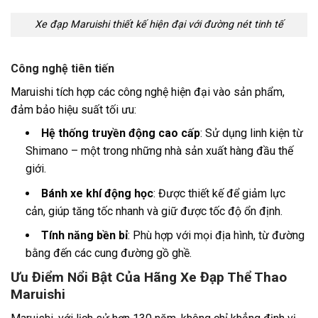
Xe đạp Maruishi thiết kế hiện đại với đường nét tinh tế
Công nghệ tiên tiến
Maruishi tích hợp các công nghệ hiện đại vào sản phẩm,
đảm bảo hiệu suất tối ưu:
Hệ thống truyền động cao cấp
: Sử dụng linh kiện từ
Shimano – một trong những nhà sản xuất hàng đầu thế
giới.
Bánh xe khí động học
: Được thiết kế để giảm lực
cản, giúp tăng tốc nhanh và giữ được tốc độ ổn định.
Tính năng bền bỉ
: Phù hợp với mọi địa hình, từ đường
bằng đến các cung đường gồ ghề.
Ưu Điểm Nổi Bật Của Hãng Xe Đạp Thể Thao
Maruishi