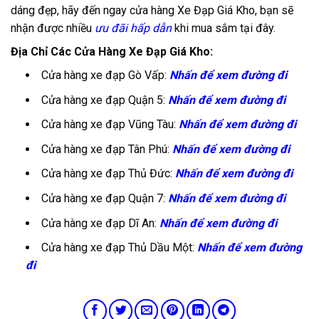
dáng đẹp, hãy đến ngay cửa hàng Xe Đạp Giá Kho, bạn sẽ
nhận được nhiều
ưu đãi hấp dẫn
khi mua sắm tại đây.
Địa Chỉ Các Cửa Hàng Xe Đạp Giá Kho:
Cửa hàng xe đạp Gò Vấp:
Nhấn để xem đường đi
Cửa hàng xe đạp Quận 5:
Nhấn để xem đường đi
Cửa hàng xe đạp Vũng Tàu:
Nhấn để xem đường đi
Cửa hàng xe đạp Tân Phú:
Nhấn để xem đường đi
Cửa hàng xe đạp Thủ Đức:
Nhấn để xem đường đi
Cửa hàng xe đạp Quận 7:
Nhấn để xem đường đi
Cửa hàng xe đạp Dĩ An:
Nhấn để xem đường đi
Cửa hàng xe đạp Thủ Dầu Một:
Nhấn để xem đường
đi