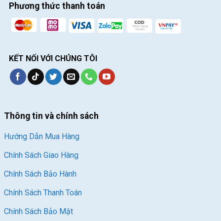
Phương thức thanh toán
KẾT NỐI VỚI CHÚNG TÔI
Thông tin và chính sách
Hướng Dẫn Mua Hàng
Chính Sách Giao Hàng
Chính Sách Bảo Hành
Chính Sách Thanh Toán
Chính Sách Bảo Mật