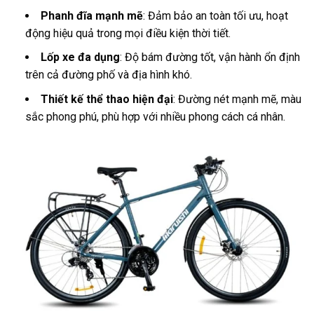
Phanh đĩa mạnh mẽ
: Đảm bảo an toàn tối ưu, hoạt
động hiệu quả trong mọi điều kiện thời tiết.
Lốp xe đa dụng
: Độ bám đường tốt, vận hành ổn định
trên cả đường phố và địa hình khó.
Thiết kế thể thao hiện đại
: Đường nét mạnh mẽ, màu
sắc phong phú, phù hợp với nhiều phong cách cá nhân.