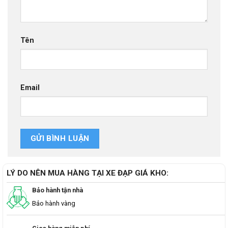
Tên
Email
LÝ DO NÊN MUA HÀNG TẠI XE ĐẠP GIÁ KHO:
Bảo hành tận nhà
Bảo hành vàng