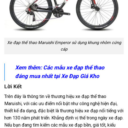
Xe đạp thể thao Maruishi Emperor sử dụng khung nhôm cứng
cáp
Xem thêm:
Các mẫu xe đạp thể thao
đáng mua nhất tại Xe Đạp Giá Kho
Lời Kết
Trên đây là thông tin về thương hiệu xe đạp thể thao
Maruishi, với các ưu điểm nổi bật như công nghệ hiện đại,
thiết kế đa dạng, đặc biệt là thương hiệu xe đạp nổi tiếng với
hơn 130 năm phát triển. Khẳng định vị thế trong ngày xe đạp.
Nếu bạn đang tìm kiếm các mẫu xe đạp bền, giá tốt, kiểu