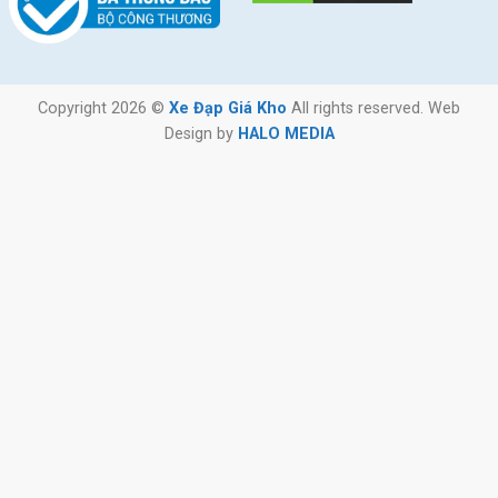
Copyright 2026 ©
Xe Đạp Giá Kho
All rights reserved. Web
Design by
HALO MEDIA