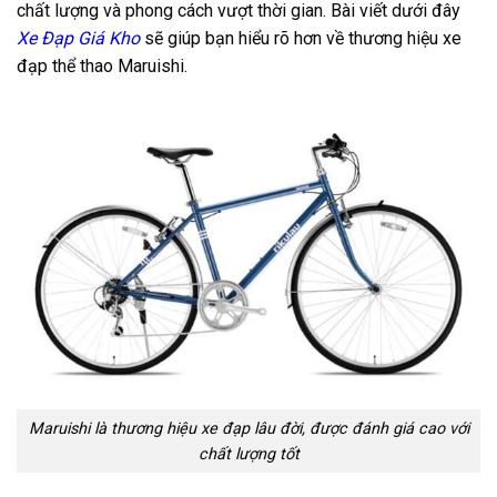
chất lượng và phong cách vượt thời gian. Bài viết dưới đây
Xe Đạp Giá Kho
sẽ giúp bạn hiểu rõ hơn về thương hiệu xe
đạp thể thao Maruishi.
Maruishi là thương hiệu xe đạp lâu đời, được đánh giá cao với
chất lượng tốt