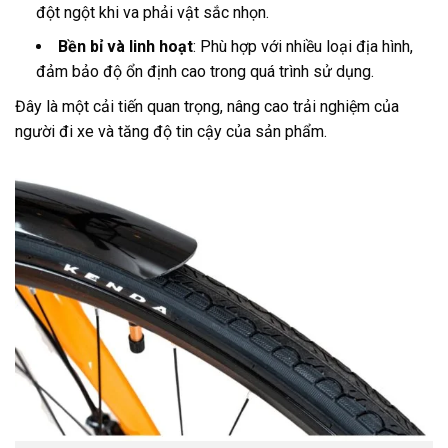
đột ngột khi va phải vật sắc nhọn.
Bền bỉ và linh hoạt
: Phù hợp với nhiều loại địa hình,
đảm bảo độ ổn định cao trong quá trình sử dụng.
Đây là một cải tiến quan trọng, nâng cao trải nghiệm của
người đi xe và tăng độ tin cậy của sản phẩm.