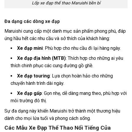
Lốp xe đạp thể thao Maruishi bền bỉ
Đa dạng các dòng xe đạp
Maruishi cung cấp một danh mục sản phẩm phong phú, đáp
ứng hầu hết các nhu cầu và sở thích của khách hàng:
Xe đạp mini
: Phù hợp cho nhu cầu đi lại hàng ngày.
Xe đạp địa hình (MTB)
: Thích hợp cho những ai yêu
thích chinh phục các cung đường gồ ghề.
Xe đạp touring
: Lựa chọn hoàn hảo cho những
chuyến hành trình dài ngày.
Xe đạp gấp
: Gọn nhẹ, dễ dàng mang theo, phù hợp với
môi trường đô thị.
Sự đa dạng này khiến Maruishi trở thành một thương hiệu
dành cho mọi lứa tuổi và phong cách sống.
Các Mẫu Xe Đạp Thể Thao Nổi Tiếng Của