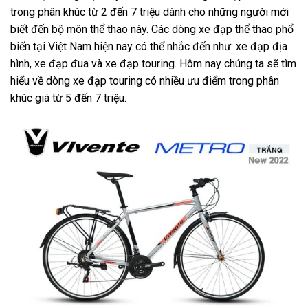
trong phân khúc từ 2 đến 7 triệu dành cho những người mới
biết đến bộ môn thể thao này. Các dòng
xe đạp
thể thao phổ
biến tại Việt Nam hiện nay có thể nhắc đến như: xe đạp địa
hình, xe đạp đua và xe đạp touring. Hôm nay chúng ta sẽ tìm
hiểu về dòng xe đạp touring có nhiều ưu điểm trong phân
khúc giá từ 5 đến 7 triệu.