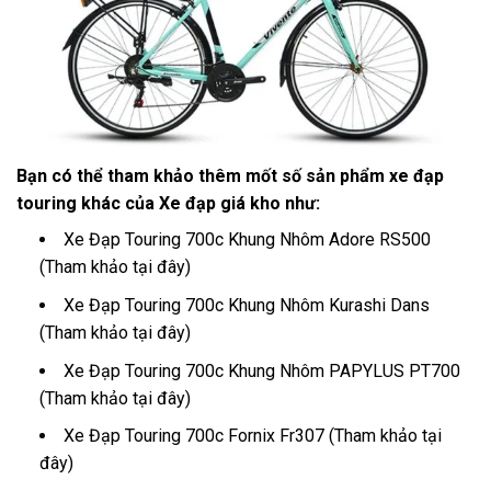
Bạn có thể tham khảo thêm mốt số sản phẩm xe đạp
touring khác của Xe đạp giá kho
như:
Xe Đạp Touring 700c Khung Nhôm Adore RS500
(
Tham khảo tại đây
)
Xe Đạp Touring 700c Khung Nhôm Kurashi Dans
(
Tham khảo tại đây
)
Xe Đạp Touring 700c Khung Nhôm PAPYLUS PT700
(
Tham khảo tại đây
)
Xe Đạp Touring 700c Fornix Fr307 (
Tham khảo tại
đây
)