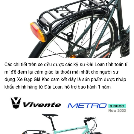
Các chi tiết trên xe đều được các kỹ sư Đài Loan tính toán tỉ
mỉ để đem lại cảm giác lái thoải mái nhất cho người sử
dụng.
Xe Đạp Giá Kho
cam kết đây là sản phẩm được nhập
khẩu chính hãng từ Đài Loan, hỗ trợ bảo hành 1 năm.