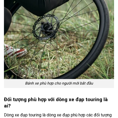
Bánh xe phù hợp cho người mới bắt đầu
Đối tượng phù hợp với dòng xe đạp touring là
ai?
Dòng xe đạp touring là dòng xe đạp phù hợp các đối tượng