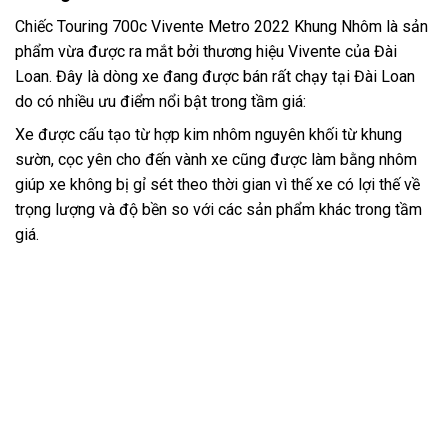
Chiếc Touring 700c Vivente Metro 2022 Khung Nhôm
là sản
phẩm vừa được ra mắt bởi thương hiệu Vivente của Đài
Loan. Đây là dòng xe đang được bán rất chạy tại Đài Loan
do có nhiều ưu điểm nổi bật trong tầm giá:
Xe được cấu tạo từ hợp kim nhôm nguyên khối từ khung
sườn, cọc yên cho đến vành xe cũng được làm bằng nhôm
giúp xe không bị gỉ sét theo thời gian vì thế xe có lợi thế về
trọng lượng và độ bền so với các sản phẩm khác trong tầm
giá.