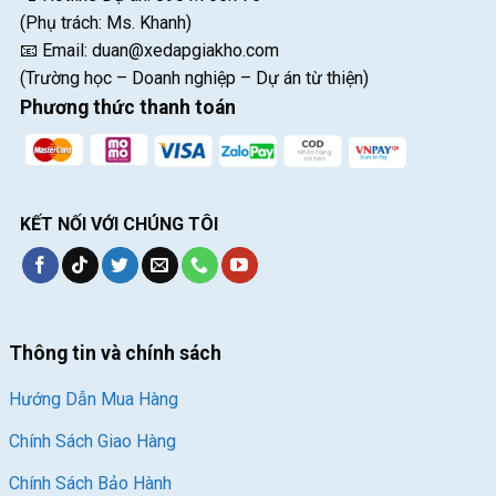
(Phụ trách: Ms. Khanh)
📧 Email:
duan@xedapgiakho.com
(Trường học – Doanh nghiệp – Dự án từ thiện)
Phương thức thanh toán
KẾT NỐI VỚI CHÚNG TÔI
Thông tin và chính sách
Hướng Dẫn Mua Hàng
Chính Sách Giao Hàng
Chính Sách Bảo Hành