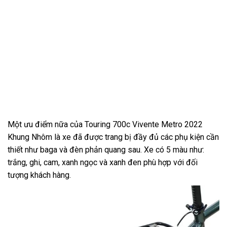
Một ưu điểm nữa của Touring 700c Vivente Metro 2022
Khung Nhôm là xe đã được trang bị đầy đủ các phụ kiện cần
thiết như baga và đèn phản quang sau. Xe có 5 màu như:
trắng, ghi, cam, xanh ngọc và xanh đen phù hợp với đối
tượng khách hàng.