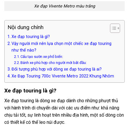
Xe đạp Vivente Metro màu trắng
Nội dung chính
Xe đạp touring là gì?
Vậy người mới nên lựa chọn một chiếc xe đạp touring
như thế nào?
Cấu tạo sườn xe phổ biến:
Bánh xe phù hợp cho người mới bắt đầu:
Đối tượng phù hợp với dòng xe đạp touring là ai?
Xe Đạp Touring 700c Vivente Metro 2022 Khung Nhôm
Xe đạp touring là gì?
Xe đạp touring là dòng xe đạp dành cho những phượt thủ
với hành trình di chuyển dài với các ưu điểm như: khả năng
chịu tải tốt, sự linh hoạt trên nhiều địa hình, một số dòng còn
có thiết kế có thể leo núi được.