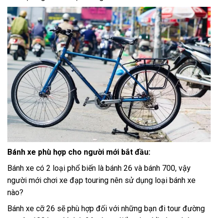
Bánh xe phù hợp cho người mới bắt đầu:
Bánh xe có 2 loại phổ biến là bánh 26 và bánh 700, vậy
người mới chơi xe đạp touring nên sử dụng loại bánh xe
nào?
Bánh xe cỡ 26 sẽ phù hợp đối với những bạn đi tour đường