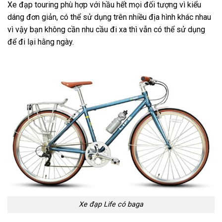
Xe đạp touring phù hợp với hầu hết mọi đối tượng vì kiểu
dáng đơn giản, có thể sử dụng trên nhiều địa hình khác nhau
vì vậy bạn không cần nhu cầu đi xa thì vẫn có thể sử dụng
để đi lại hằng ngày.
Xe đạp Life có baga