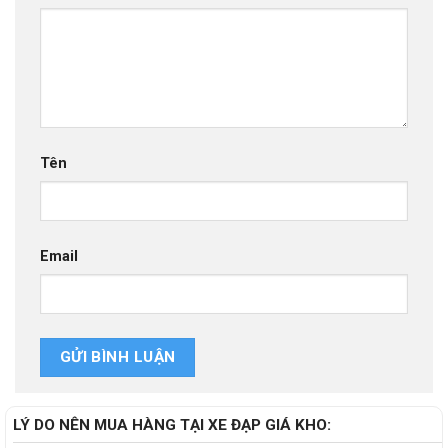
Tên
Email
LÝ DO NÊN MUA HÀNG TẠI XE ĐẠP GIÁ KHO: