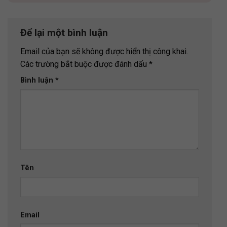
Để lại một bình luận
Email của bạn sẽ không được hiển thị công khai.
Các trường bắt buộc được đánh dấu
*
Bình luận
*
Tên
Email