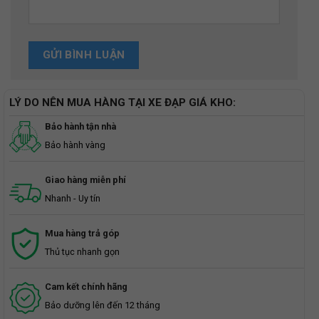
LÝ DO NÊN MUA HÀNG TẠI XE ĐẠP GIÁ KHO:
Bảo hành tận nhà
Bảo hành vàng
Giao hàng miễn phí
Nhanh - Uy tín
Mua hàng trả góp
Thủ tục nhanh gọn
Cam kết chính hãng
Bảo dưỡng lên đến 12 tháng