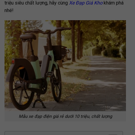
triệu siêu chất lượng, hãy cùng
Xe Đạp Giá Kho
khám phá
nhé!
Mẫu xe đạp điện giá rẻ dưới 10 triệu, chất lượng