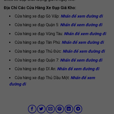
Địa Chỉ Các Cửa Hàng Xe Đạp Giá Kho:
Cửa hàng xe đạp Gò Vấp:
Nhấn để xem đường đi
Cửa hàng xe đạp Quận 5:
Nhấn để xem đường đi
Cửa hàng xe đạp Vũng Tàu:
Nhấn để xem đường đi
Cửa hàng xe đạp Tân Phú:
Nhấn để xem đường đi
Cửa hàng xe đạp Thủ Đức:
Nhấn để xem đường đi
Cửa hàng xe đạp Quận 7:
Nhấn để xem đường đi
Cửa hàng xe đạp Dĩ An:
Nhấn để xem đường đi
Cửa hàng xe đạp Thủ Dầu Một:
Nhấn để xem
đường đi