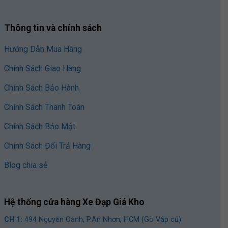
Thông tin và chính sách
Hướng Dẫn Mua Hàng
Chính Sách Giao Hàng
Chính Sách Bảo Hành
Chính Sách Thanh Toán
Chính Sách Bảo Mật
Chính Sách Đổi Trả Hàng
Blog chia sẻ
Hệ thống cửa hàng Xe Đạp Giá Kho
CH 1:
494 Nguyễn Oanh, P.An Nhơn, HCM (Gò Vấp cũ)