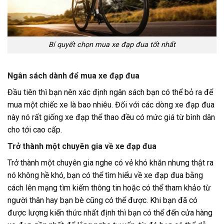
Bí quyết chọn mua xe đạp đua tốt nhất
Ngân sách dành để mua xe đạp đua
Đầu tiên thì bạn nên xác định ngân sách bạn có thể bỏ ra để
mua một chiếc xe là bao nhiêu. Đối với các dòng xe đạp đua
này nó rất giống xe đạp thể thao đều có mức giá từ bình dân
cho tới cao cấp.
Trở thành một chuyên gia về xe đạp đua
Trở thành một chuyên gia nghe có vẻ khó khăn nhưng thật ra
nó không hề khó, bạn có thể tìm hiểu về xe đạp đua bằng
cách lên mạng tìm kiếm thông tin hoặc có thể tham khảo từ
người thân hay bạn bè cũng có thể được. Khi bạn đã có
được lượng kiến thức nhất định thì bạn có thể đến cửa hàng