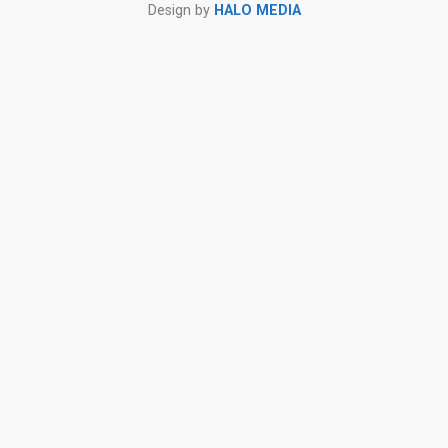
Design by
HALO MEDIA