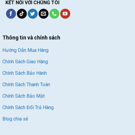
KẾT NỐI VỚI CHÚNG TÔI
Thông tin và chính sách
Hướng Dẫn Mua Hàng
Chính Sách Giao Hàng
Chính Sách Bảo Hành
Chính Sách Thanh Toán
Chính Sách Bảo Mật
Chính Sách Đổi Trả Hàng
Blog chia sẻ