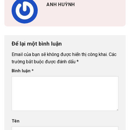
ANH HUỲNH
Để lại một bình luận
Email của bạn sẽ không được hiển thị công khai.
Các
trường bắt buộc được đánh dấu
*
Bình luận
*
Tên