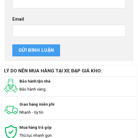
Email
LÝ DO NÊN MUA HÀNG TẠI XE ĐẠP GIÁ KHO:
Bảo hành tận nhà
Bảo hành vàng
Giao hàng miễn phí
Nhanh - Uy tín
Mua hàng trả góp
Thủ tục nhanh gọn