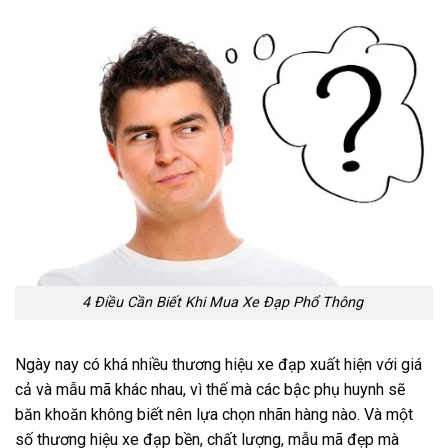
4 Điều Cần Biết Khi Mua Xe Đạp Phổ Thông
Ngày nay có khá nhiều thương hiệu xe đạp xuất hiện với giá
cả và mẫu mã khác nhau, vì thế mà các bậc phụ huynh sẽ
băn khoăn không biết nên lựa chọn nhãn hàng nào. Và một
số thương hiệu xe đạp bền, chất lượng, mẫu mã đẹp mà