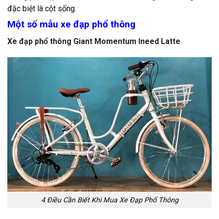
đặc biệt là cột sống.
Một số mẫu xe đạp phổ thông
Xe đạp phổ thông Giant Momentum Ineed Latte
4 Điều Cần Biết Khi Mua Xe Đạp Phổ Thông