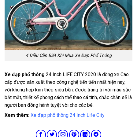
4 Điều Cần Biết Khi Mua Xe Đạp Phổ Thông
Xe đạp phổ thông
24 Inch LIFE CITY 2020 là dòng xe Cao
cấp được sản xuất theo công nghệ tiến tiến nhất hiện nay,
với khung hợp kim thép siêu bền, được trang trí với màu sắc
bắt mắt, thiết kế phong cách thể thao cá tính, chắc chắn sẽ là
người bạn đồng hành tuyệt vời cho các bé.
Xem thêm:
Xe đạp phổ thông 24 Inch Life City