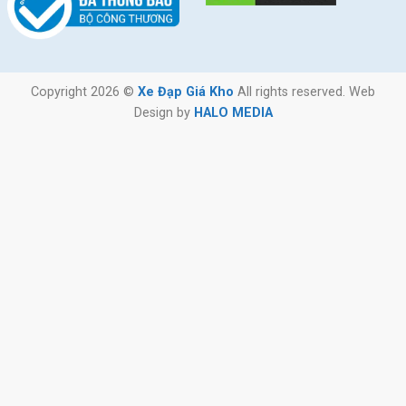
Copyright 2026 ©
Xe Đạp Giá Kho
All rights reserved. Web
Design by
HALO MEDIA