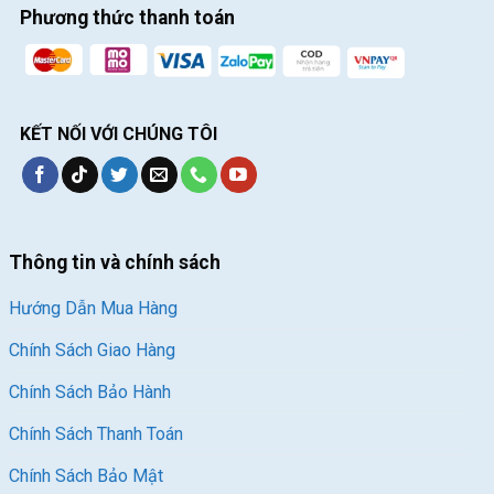
Phương thức thanh toán
KẾT NỐI VỚI CHÚNG TÔI
Thông tin và chính sách
Hướng Dẫn Mua Hàng
Chính Sách Giao Hàng
Chính Sách Bảo Hành
Chính Sách Thanh Toán
Chính Sách Bảo Mật