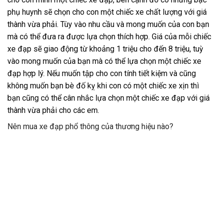
phụ huynh sẽ chọn cho con một chiếc xe chất lượng với giá
thành vừa phải. Tùy vào nhu cầu và mong muốn của con bạn
mà có thể đưa ra được lựa chọn thích hợp. Giá của mỗi chiếc
xe đạp sẽ giao động từ khoảng 1 triệu cho đến 8 triệu, tuỳ
vào mong muốn của bạn mà có thể lựa chọn một chiếc xe
đạp hợp lý. Nếu muốn tập cho con tính tiết kiệm và cũng
không muốn bạn bè đố kỵ khi con có một chiếc xe xịn thì
bạn cũng có thể cân nhắc lựa chọn một chiếc xe đạp với giá
thành vừa phải cho các em.
Nên mua xe đạp phổ thông của thương hiệu nào?