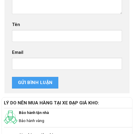
Tên
Email
LÝ DO NÊN MUA HÀNG TẠI XE ĐẠP GIÁ KHO:
Bảo hành tận nhà
Bảo hành vàng