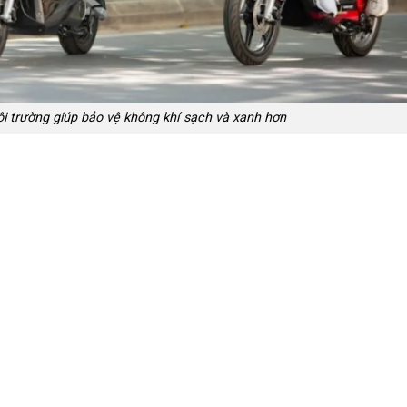
môi trường giúp bảo vệ không khí sạch và xanh hơn