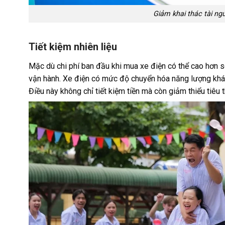
Giảm khai thác tài ngu
Tiết kiệm nhiên liệu
Mặc dù chi phí ban đầu khi mua xe điện có thể cao hơn so
vận hành. Xe điện có mức độ chuyển hóa năng lượng khá
Điều này không chỉ tiết kiệm tiền mà còn giảm thiểu tiêu t