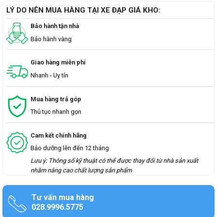
LÝ DO NÊN MUA HÀNG TẠI XE ĐẠP GIÁ KHO:
Bảo hành tận nhà
Bảo hành vàng
Giao hàng miễn phí
Nhanh - Uy tín
Mua hàng trả góp
Thủ tục nhanh gọn
Cam kết chính hãng
Bảo dưỡng lên đến 12 tháng
Lưu ý: Thông số kỹ thuật có thể được thay đổi từ nhà sản xuất
nhằm nâng cao chất lượng sản phẩm
Tư vấn mua hàng
028.9996.5775