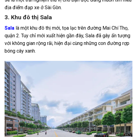
địa điểm đạp xe ở Sài Gòn.
3. Khu đô thị Sala
Sala
là một khu đô thị mới, tọa lạc trên đường Mai Chí Thọ,
quận 2. Tuy chỉ mới xuất hiện gần đây, Sala đã gây ấn tượng
với không gian rộng rãi, hiện đại cùng những con đường rợp
bóng cây xanh.